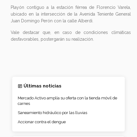
Playón contiguo a la estación férrea de Florencio Varela,
ubicado en la intersección de la Avenida Teniente General
Juan Domingo Perón con la calle Alberdi.
Vale destacar que, en caso de condiciones climáticas
desfavorables, postergarán su realización.
Últimas noticias
Mercado Activo amplía su oferta con la tienda móvil de
carnes
Saneamiento hidráulico por las lluvias
Accionar contra el dengue