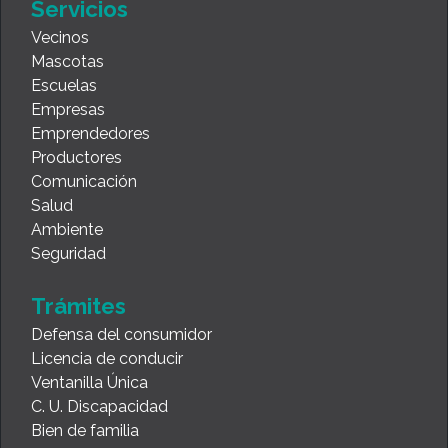
Servicios
Vecinos
Mascotas
Escuelas
Empresas
Emprendedores
Productores
Comunicación
Salud
Ambiente
Seguridad
Trámites
Defensa del consumidor
Licencia de conducir
Ventanilla Única
C. U. Discapacidad
Bien de familia