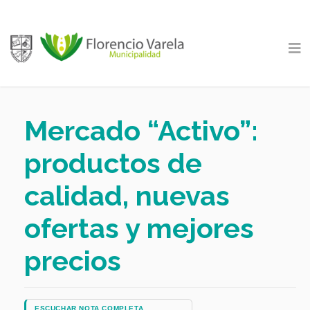
Mercado “Activo”:
productos de
calidad, nuevas
ofertas y mejores
precios
ESCUCHAR NOTA COMPLETA