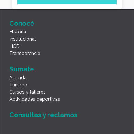
Conocé
Historia
Institucional
HCD
Transparencia
Sumate
Agenda
Turismo
Cursos y talleres
Actividades deportivas
Consultas y reclamos