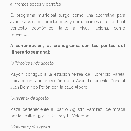
alimentos secos y garrafas.
El programa municipal surge como una alternativa para
ayudar a vecinos, productores y comerciantes en este difícil
contexto económico, tanto a nivel nacional como
provincial.
A continuación, el cronograma con los puntos del
itinerario semanal:
* Miércoles 14 de agosto
Playón contiguo a la estación férrea de Florencio Varela,
ubicado en la intersección de la Avenida Teniente General
Juan Domingo Perón con la calle Alberdi.
* Jueves 15 de agosto
Plaza perteneciente al barrio Agustín Ramírez, delimitada
por las calles 437, La Rastra y El Malambo.
* Sábado 17 de agosto