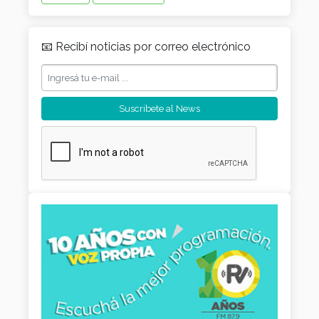
📧 Recibí noticias por correo electrónico