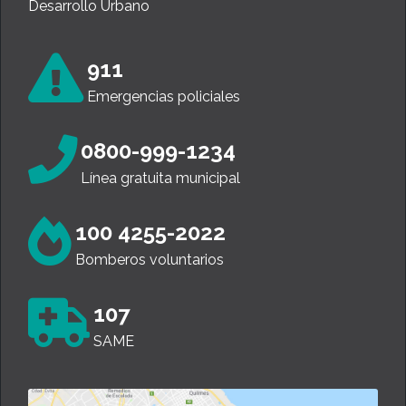
Desarrollo Urbano
911
Emergencias policiales
0800-999-1234
Línea gratuita municipal
100 4255-2022
Bomberos voluntarios
107
SAME