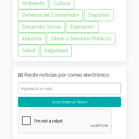
Ambiente
Cultura
Defensa del Consumidor
Deportes
Desarrollo Social
Educación
Industria
Obras y Servicios Públicos
Salud
Seguridad
📧 Recibí noticias por correo electrónico