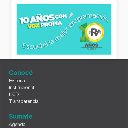
Conocé
Historia
Institucional
HCD
Transparencia
Sumate
Agenda