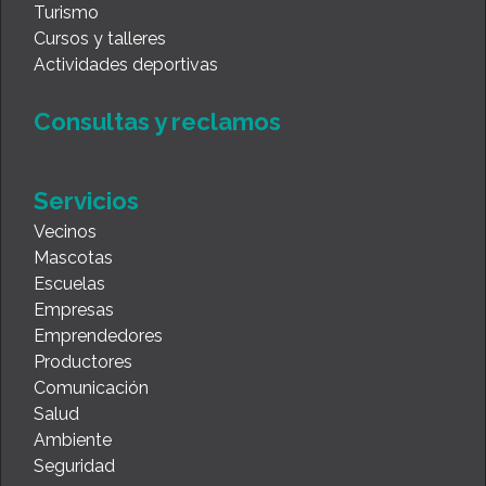
Turismo
Cursos y talleres
Actividades deportivas
Consultas y reclamos
Servicios
Vecinos
Mascotas
Escuelas
Empresas
Emprendedores
Productores
Comunicación
Salud
Ambiente
Seguridad