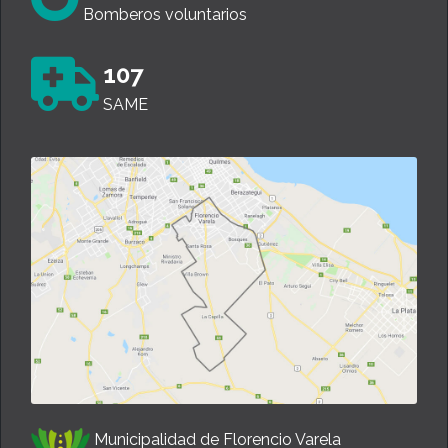
Bomberos voluntarios
107
SAME
Municipalidad de Florencio Varela