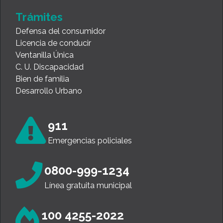
Trámites
Defensa del consumidor
Licencia de conducir
Ventanilla Única
C. U. Discapacidad
Bien de familia
Desarrollo Urbano
911
Emergencias policiales
0800-999-1234
Línea gratuita municipal
100 4255-2022