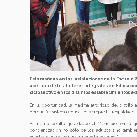
Esta mañana en las instalaciones de la Escuela 
apertura de los Talleres Integrales de Educació
ciclo lectivo en los distintos establecimientos ed
En la oportunidad, la máxima autoridad del distrito 
porque “el sistema educativo siempre ha respaldado l
Asimismo detalló que desde el Municipio, en lo q
concientización no sólo de los adultos sino tambié