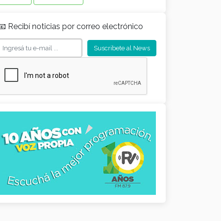
📧 Recibí noticias por correo electrónico