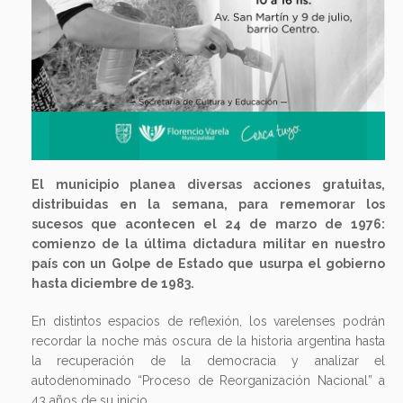
El municipio planea diversas acciones gratuitas,
distribuidas en la semana, para rememorar los
sucesos que acontecen el 24 de marzo de 1976:
comienzo de la última dictadura militar en nuestro
país con un Golpe de Estado que usurpa el gobierno
hasta diciembre de 1983.
En distintos espacios de reflexión, los varelenses podrán
recordar la noche más oscura de la historia argentina hasta
la recuperación de la democracia y analizar el
autodenominado “Proceso de Reorganización Nacional” a
43 años de su inicio.