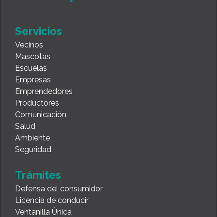
Servicios
Vecinos
Mascotas
Escuelas
Empresas
Emprendedores
Productores
Comunicación
Salud
Ambiente
Seguridad
Trámites
Defensa del consumidor
Licencia de conducir
Ventanilla Única