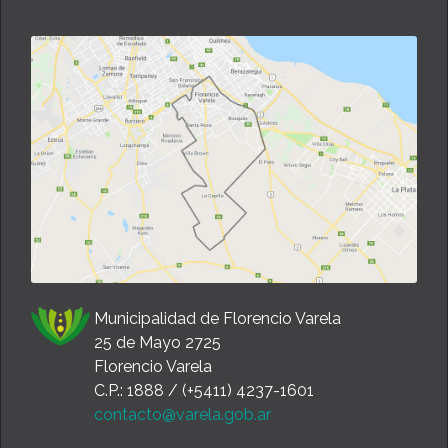
Municipalidad de Florencio Varela
25 de Mayo 2725
Florencio Varela
C.P.: 1888 / (+5411) 4237-1601
contacto@varela.gob.ar