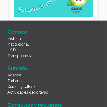
Conocé
Historia
Institucional
HCD
Transparencia
Sumate
Agenda
Turismo
Cursos y talleres
Actividades deportivas
Consultas y reclamos