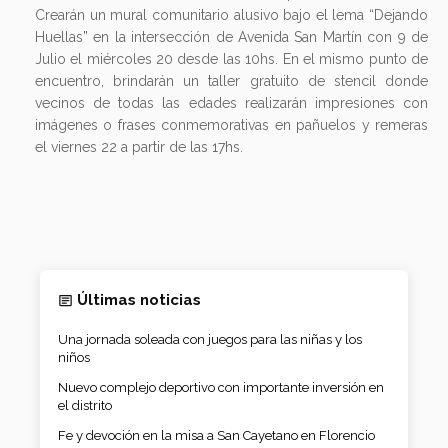
Crearán un mural comunitario alusivo bajo el lema “Dejando
Huellas” en la intersección de Avenida San Martín con 9 de
Julio el miércoles 20 desde las 10hs. En el mismo punto de
encuentro, brindarán un taller gratuito de stencil donde
vecinos de todas las edades realizarán impresiones con
imágenes o frases conmemorativas en pañuelos y remeras
el viernes 22 a partir de las 17hs.
Últimas noticias
Una jornada soleada con juegos para las niñas y los
niños
Nuevo complejo deportivo con importante inversión en
el distrito
Fe y devoción en la misa a San Cayetano en Florencio