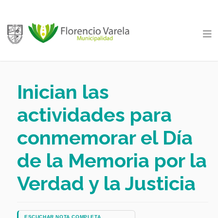
Inician las
actividades para
conmemorar el Día
de la Memoria por la
Verdad y la Justicia
ESCUCHAR NOTA COMPLETA