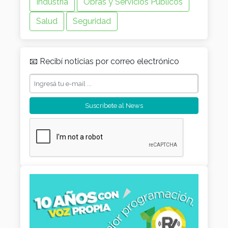
Industria
Obras y Servicios Públicos
Salud
Seguridad
📧 Recibí noticias por correo electrónico