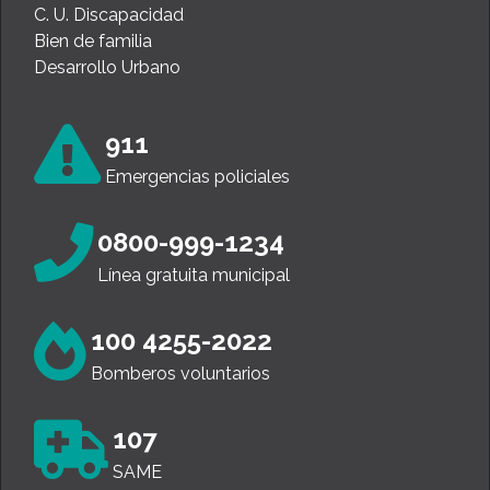
C. U. Discapacidad
Bien de familia
Desarrollo Urbano
911
Emergencias policiales
0800-999-1234
Línea gratuita municipal
100 4255-2022
Bomberos voluntarios
107
SAME