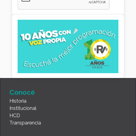
Conocé
Historia
Institucional
HCD
Transparencia