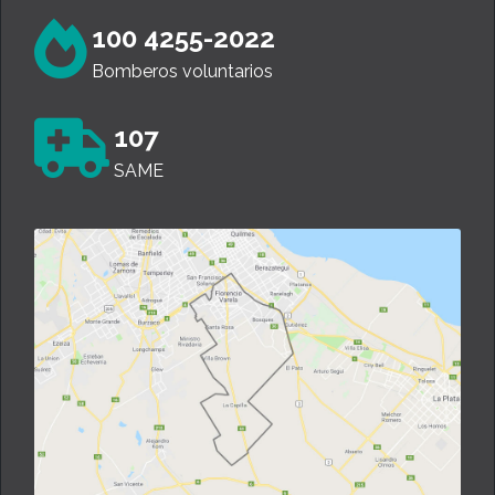
100 4255-2022
Bomberos voluntarios
107
SAME