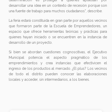
determinación es proteger a quienes apuestan por
desarrollar una idea en un contexto de recesión porque son
una fuente de trabajo para muchos ciudadanos”, describe.
La feria estará constituida en gran parte por aquellos vecinos
que formaron parte de la Escuela de Emprendedores, un
espacio que ofrece herramientas teóricas y prácticas para
quienes hayan iniciado o se encuentren en la instancia de
desarrollo de un proyecto.
Si bien se abordan cuestiones cognoscitivas, el Ejecutivo
Municipal potencia el aspecto pragmático de los
emprendimientos y crea instancias que efectivicen el
ingreso de los productos al mercado. ¿El plus? Los vecinos
de todo el distrito pueden conocer las elaboraciones
locales y acceder, sin intermediarios, a los bienes.