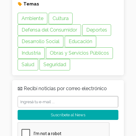
Temas
Ambiente
Cultura
Defensa del Consumidor
Deportes
Desarrollo Social
Educación
Industria
Obras y Servicios Públicos
Salud
Seguridad
📧 Recibí noticias por correo electrónico