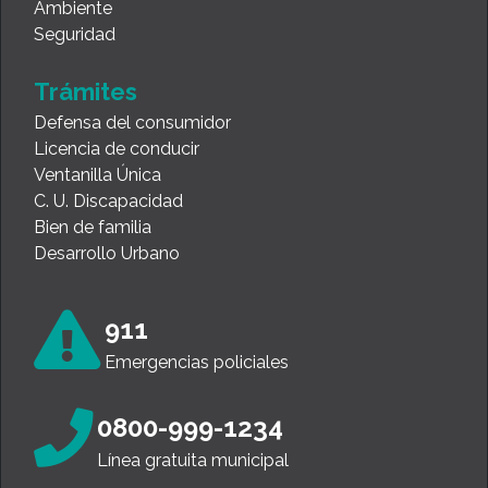
Ambiente
Seguridad
Trámites
Defensa del consumidor
Licencia de conducir
Ventanilla Única
C. U. Discapacidad
Bien de familia
Desarrollo Urbano
911
Emergencias policiales
0800-999-1234
Línea gratuita municipal