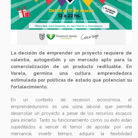
La decisión de emprender un proyecto requiere de
valentía, autogestión y un mercado apto para la
comercialización de un producto redituable. En
Varela, germina una cultura emprendedora
estimulada por políticas de estado que potencian su
fortalecimiento.
En un contexto de recesión económica, el
emprendedurismo es una usina laboral que permite
desarrollar un proyecto a pesar de los recursos escasos
para iniciarlo. Tanto su funcionamiento como su éxito están
supeditados a vencer el temor de apostar por una
mercancía, invertir tiempo, adquirir la flexibilidad