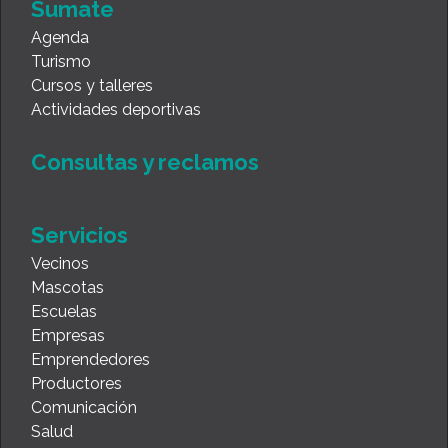
Sumate
Agenda
Turismo
Cursos y talleres
Actividades deportivas
Consultas y reclamos
Servicios
Vecinos
Mascotas
Escuelas
Empresas
Emprendedores
Productores
Comunicación
Salud