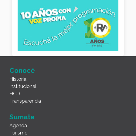
Conocé
Historia
Institucional
HCD
Transparencia
Sumate
Agenda
Turismo