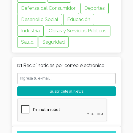
Defensa del Consumidor
Deportes
Desarrollo Social
Educación
Industria
Obras y Servicios Públicos
Salud
Seguridad
📧 Recibí noticias por correo electrónico