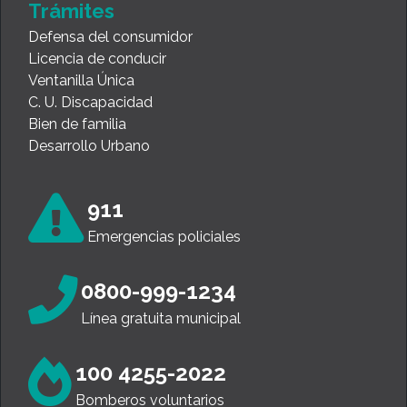
Trámites
Defensa del consumidor
Licencia de conducir
Ventanilla Única
C. U. Discapacidad
Bien de familia
Desarrollo Urbano
911
Emergencias policiales
0800-999-1234
Línea gratuita municipal
100 4255-2022
Bomberos voluntarios