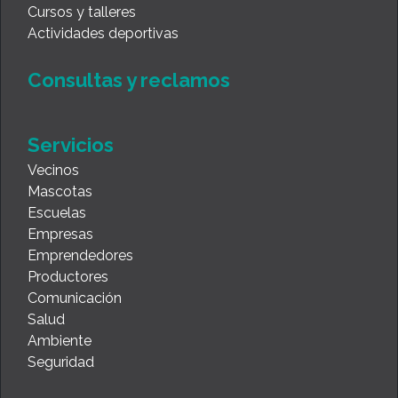
Cursos y talleres
Actividades deportivas
Consultas y reclamos
Servicios
Vecinos
Mascotas
Escuelas
Empresas
Emprendedores
Productores
Comunicación
Salud
Ambiente
Seguridad