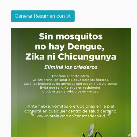
Generar Resumen con IA
Previous
Next