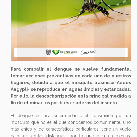
Para combatir el dengue se vuelve fundamental
tomar acciones preventivas en cada uno de nuestros
hogares, debido a que el mosquito trasmisor-Aedes
Aegypti- se reproduce en aguas limpias y estancadas.
Por ello, la descacharrización es la principal medida a
fin de eliminar los posibles criaderos del insecto.
El dengue es una enfermedad viral transmitida por un
mosquito que no es el que conocemos comúnmente, sino
más chico y de características particulares: tiene un vuelo
bajo, de cortas distancias, por lo que pica en piernas,