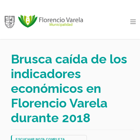
Brusca caída de los
indicadores
económicos en
Florencio Varela
durante 2018
ESCUCHAR NOTA COMPLETA