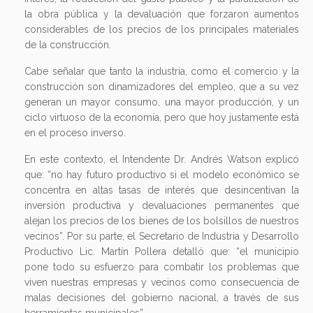
la obra pública y la devaluación que forzaron aumentos
considerables de los precios de los principales materiales
de la construcción.
Cabe señalar que tanto la industria, como el comercio y la
construcción son dinamizadores del empleo, que a su vez
generan un mayor consumo, una mayor producción, y un
ciclo virtuoso de la economía, pero que hoy justamente está
en el proceso inverso.
En este contexto, el Intendente Dr. Andrés Watson explicó
que: “no hay futuro productivo si el modelo económico se
concentra en altas tasas de interés que desincentivan la
inversión productiva y devaluaciones permanentes que
alejan los precios de los bienes de los bolsillos de nuestros
vecinos”. Por su parte, el Secretario de Industria y Desarrollo
Productivo Lic. Martín Pollera detalló que: “el municipio
pone todo su esfuerzo para combatir los problemas que
viven nuestras empresas y vecinos como consecuencia de
malas decisiones del gobierno nacional, a través de sus