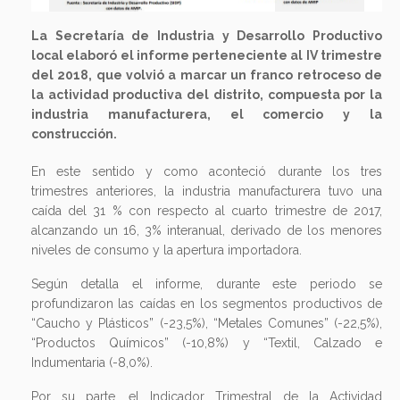
La Secretaría de Industria y Desarrollo Productivo
local elaboró el informe perteneciente al IV trimestre
del 2018, que volvió a marcar un franco retroceso de
la actividad productiva del distrito, compuesta por la
industria manufacturera, el comercio y la
construcción.
En este sentido y como aconteció durante los tres
trimestres anteriores, la industria manufacturera tuvo una
caída del 31 % con respecto al cuarto trimestre de 2017,
alcanzando un 16, 3% interanual, derivado de los menores
niveles de consumo y la apertura importadora.
Según detalla el informe, durante este periodo se
profundizaron las caídas en los segmentos productivos de
“Caucho y Plásticos” (-23,5%), “Metales Comunes” (-22,5%),
“Productos Químicos” (-10,8%) y “Textil, Calzado e
Indumentaria (-8,0%).
Por su parte, el Indicador Trimestral de la Actividad