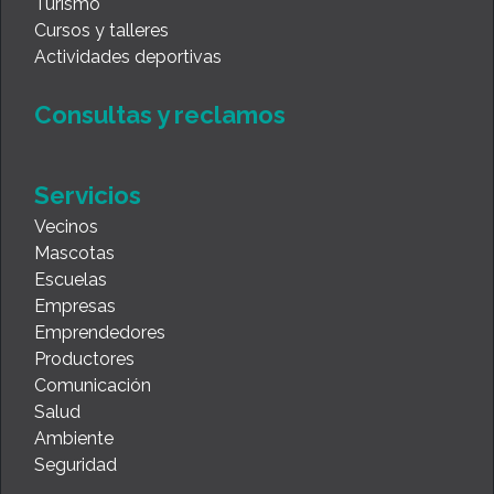
Turismo
Cursos y talleres
Actividades deportivas
Consultas y reclamos
Servicios
Vecinos
Mascotas
Escuelas
Empresas
Emprendedores
Productores
Comunicación
Salud
Ambiente
Seguridad