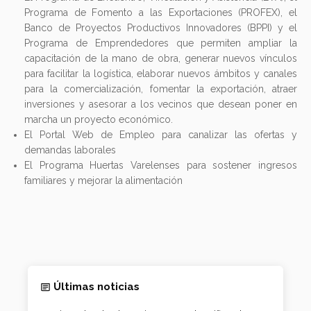
Programa de Fomento a las Exportaciones (PROFEX), el
Banco de Proyectos Productivos Innovadores (BPPI) y el
Programa de Emprendedores que permiten ampliar la
capacitación de la mano de obra, generar nuevos vínculos
para facilitar la logística, elaborar nuevos ámbitos y canales
para la comercialización, fomentar la exportación, atraer
inversiones y asesorar a los vecinos que desean poner en
marcha un proyecto económico.
El Portal Web de Empleo para canalizar las ofertas y
demandas laborales
El Programa Huertas Varelenses para sostener ingresos
familiares y mejorar la alimentación
Últimas noticias