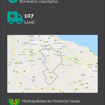
Bomberos voluntarios
107
SAME
Municipalidad de Florencio Varela