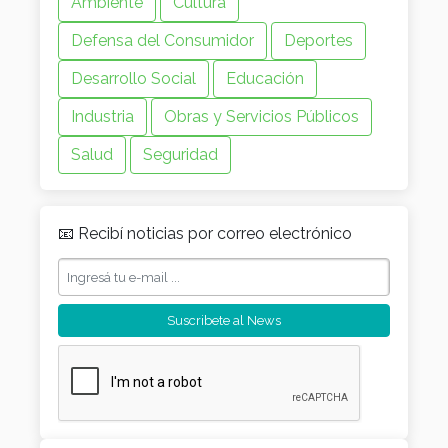
Ambiente
Cultura
Defensa del Consumidor
Deportes
Desarrollo Social
Educación
Industria
Obras y Servicios Públicos
Salud
Seguridad
📧 Recibí noticias por correo electrónico