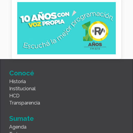
Conocé
Historia
Institucional
HCD
Transparencia
Sumate
Agenda