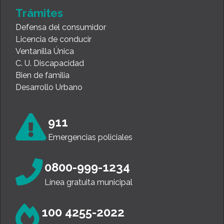
Trámites
Defensa del consumidor
Licencia de conducir
Ventanilla Única
C. U. Discapacidad
Bien de familia
Desarrollo Urbano
911
Emergencias policiales
0800-999-1234
Línea gratuita municipal
100 4255-2022