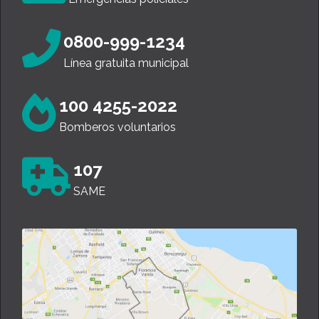
0800-999-1234
Línea gratuita municipal
100 4255-2022
Bomberos voluntarios
107
SAME