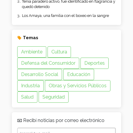
Tenía paradero activo, fue identificado en flagrancia y
quedó detenido
Los Amaya, una familia con el boxeo en la sangre
Temas
Ambiente
Cultura
Defensa del Consumidor
Deportes
Desarrollo Social
Educación
Industria
Obras y Servicios Públicos
Salud
Seguridad
📧 Recibí noticias por correo electrónico