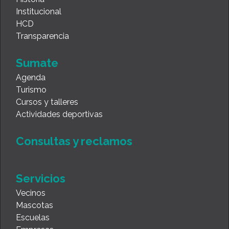
Institucional
HCD
Transparencia
Sumate
Agenda
Turismo
Cursos y talleres
Actividades deportivas
Consultas y reclamos
Servicios
Vecinos
Mascotas
Escuelas