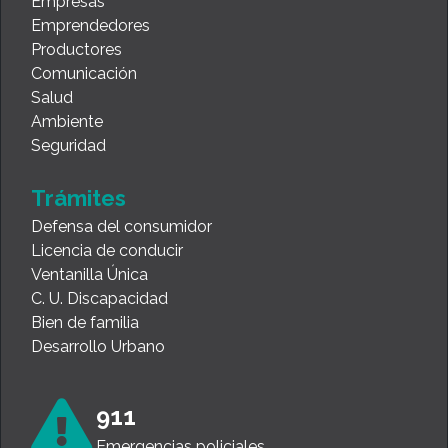
Empresas
Emprendedores
Productores
Comunicación
Salud
Ambiente
Seguridad
Trámites
Defensa del consumidor
Licencia de conducir
Ventanilla Única
C. U. Discapacidad
Bien de familia
Desarrollo Urbano
911
Emergencias policiales