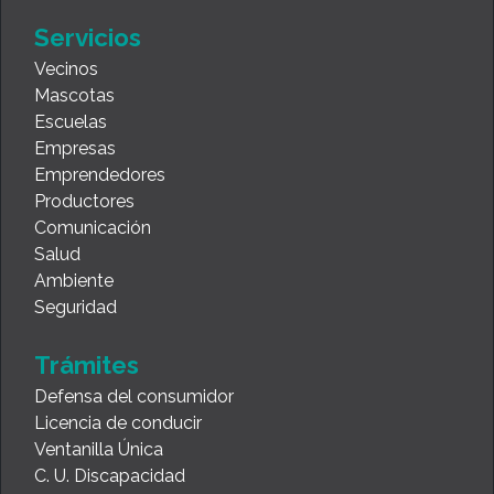
Servicios
Vecinos
Mascotas
Escuelas
Empresas
Emprendedores
Productores
Comunicación
Salud
Ambiente
Seguridad
Trámites
Defensa del consumidor
Licencia de conducir
Ventanilla Única
C. U. Discapacidad