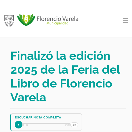
Finalizó la edición
2025 de la Feria del
Libro de Florencio
Varela
ESCUCHAR NOTA COMPLETA
1×
0:00
2:06