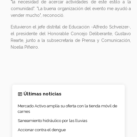
"la necesidad de acercar actividades de este estilo a la
comunidad". "La buena organización del evento me ayudó a
vender mucho", reconoció.
Estuvieron el jefe distrital de Educación -Alfredo Schveizer-,
el presidente del Honorable Concejo Deliberante, Gustavo
Rearte, junto a la subsecretaria de Prensa y Comunicación,
Noelia Piñeiro.
Últimas noticias
Mercado Activo amplía su oferta con la tienda móvil de
carnes
Saneamiento hidráulico por las lluvias
Accionar contra el dengue