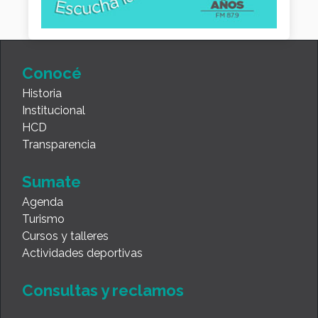
Conocé
Historia
Institucional
HCD
Transparencia
Sumate
Agenda
Turismo
Cursos y talleres
Actividades deportivas
Consultas y reclamos