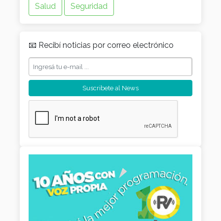
Salud
Seguridad
📧 Recibí noticias por correo electrónico