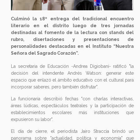
Culminó la 18º entrega del tradicional encuentro
literario en el distrito luego de tres jornadas
destinadas al fomento de la lectura con stands del
rubro, disertaciones y presentaciones de
personalidades destacadas en el Instituto “Nuestra
Señora del Sagrado Corazón”.
La secretaria de Educación -Andrea Digiobani- ratificó "la
decisión del intendente Andrés Watson: generar este
espacio que enlazó el ámbito educativo con el cultural para
incorporar saberes, pero también disfrutar".
La funcionaria describió fechas "con charlas interactivas,
áreas lúdicas, espectáculos teatrales y la participación de
establecimientos escolares más instituciones que
expusieron su labor".
El día de cierre, el periodista Jairo Straccia brindó un
panorama sobre "actualidad, política y economía" que