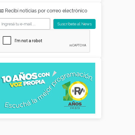
📧 Recibí noticias por correo electrónico