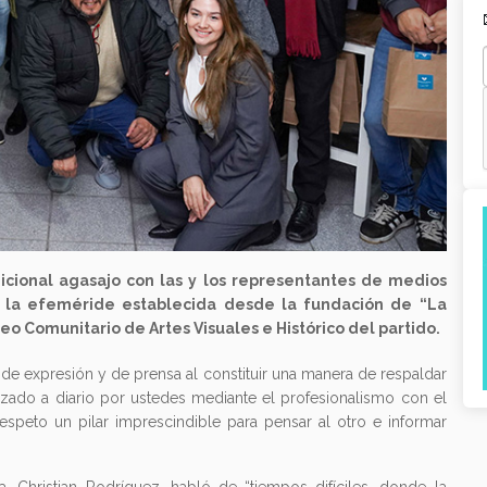
icional agasajo con las y los representantes de medios
r la efeméride establecida desde la fundación de “La
 Comunitario de Artes Visuales e Histórico del partido.
 de expresión y de prensa al constituir una manera de respaldar
lizado a diario por ustedes mediante el profesionalismo con el
speto un pilar imprescindible para pensar al otro e informar