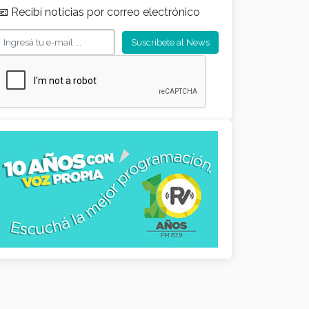
📧 Recibí noticias por correo electrónico