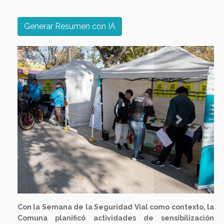
Generar Resumen con IA
Previous
Next
Con la Semana de la Seguridad Vial como contexto, la
Comuna planificó actividades de sensibilización