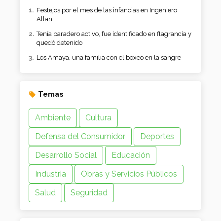
Festejos por el mes de las infancias en Ingeniero
Allan
Tenía paradero activo, fue identificado en flagrancia y
quedó detenido
Los Amaya, una familia con el boxeo en la sangre
Temas
Ambiente
Cultura
Defensa del Consumidor
Deportes
Desarrollo Social
Educación
Industria
Obras y Servicios Públicos
Salud
Seguridad