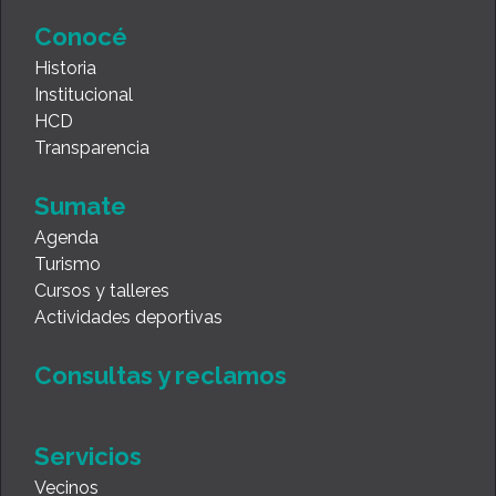
Conocé
Historia
Institucional
HCD
Transparencia
Sumate
Agenda
Turismo
Cursos y talleres
Actividades deportivas
Consultas y reclamos
Servicios
Vecinos