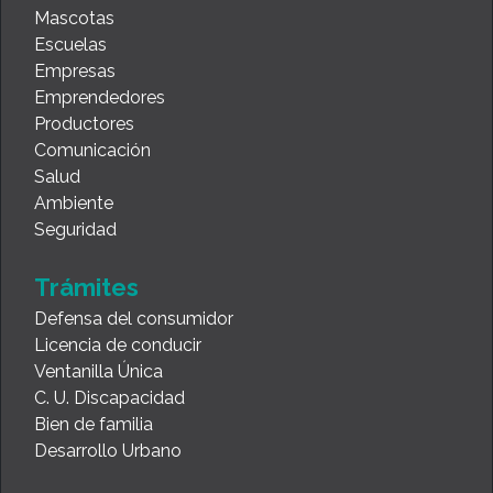
Mascotas
Escuelas
Empresas
Emprendedores
Productores
Comunicación
Salud
Ambiente
Seguridad
Trámites
Defensa del consumidor
Licencia de conducir
Ventanilla Única
C. U. Discapacidad
Bien de familia
Desarrollo Urbano