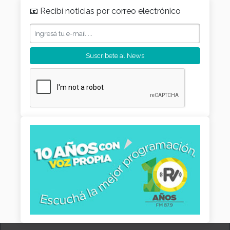
📧 Recibí noticias por correo electrónico