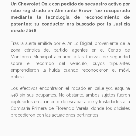
Un Chevrolet Onix con pedido de secuestro activo por
robo registrado en Almirante Brown fue recuperado
mediante la tecnología de reconocimiento de
patentes: su conductor era buscado por la Justicia
desde 2018.
Tras la alerta emitida por el Anillo Digital, proveniente de la
zona céntrica del partido, agentes en el Centro de
Monitoreo Municipal alertaron a las fuerzas de seguridad
sobre el recorrido del vehículo, cuyos tripulantes
emprendieron la huida cuando reconocieron el móvil
policial.
Los efectivos encontraron el rodado en calle 501 esquina
548 sin sus ocupantes. No obstante, ambos sujetos fueron
capturados en su intento de escapar a pie y trasladados a la
Comisaría Primera de Florencio Varela, donde los oficiales
procedieron con las actuaciones pertinentes.