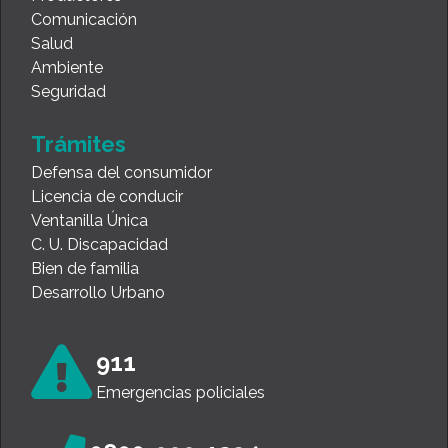
Comunicación
Salud
Ambiente
Seguridad
Trámites
Defensa del consumidor
Licencia de conducir
Ventanilla Única
C. U. Discapacidad
Bien de familia
Desarrollo Urbano
911
Emergencias policiales