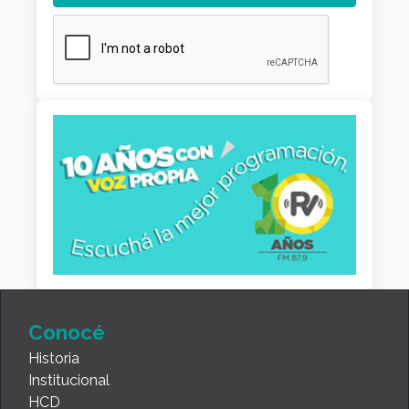
Conocé
Historia
Institucional
HCD