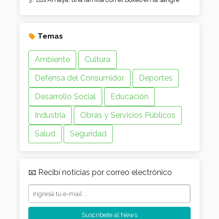
Temas
Ambiente
Cultura
Defensa del Consumidor
Deportes
Desarrollo Social
Educación
Industria
Obras y Servicios Públicos
Salud
Seguridad
📧 Recibí noticias por correo electrónico