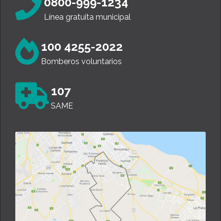
0800-999-1234
Línea gratuita municipal
100 4255-2022
Bomberos voluntarios
107
SAME