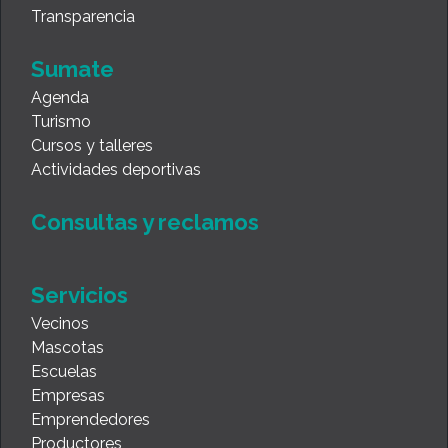
Transparencia
Sumate
Agenda
Turismo
Cursos y talleres
Actividades deportivas
Consultas y reclamos
Servicios
Vecinos
Mascotas
Escuelas
Empresas
Emprendedores
Productores