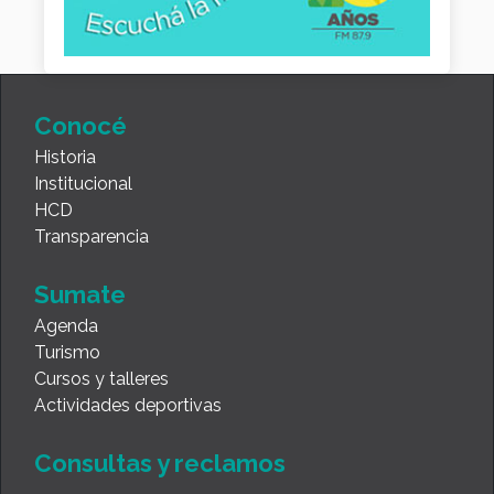
Conocé
Historia
Institucional
HCD
Transparencia
Sumate
Agenda
Turismo
Cursos y talleres
Actividades deportivas
Consultas y reclamos