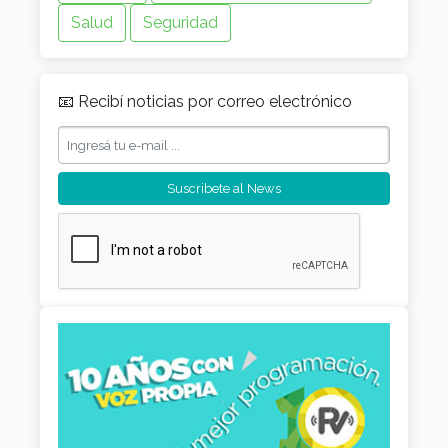
Salud
Seguridad
📧 Recibí noticias por correo electrónico