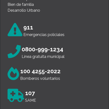
Bien de familia
Desarrollo Urbano
911
Emergencias policiales
0800-999-1234
Línea gratuita municipal
100 4255-2022
Bomberos voluntarios
107
SAME