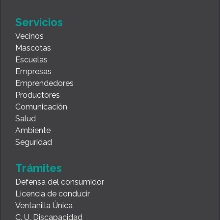
Servicios
Vecinos
Mascotas
Escuelas
Empresas
Emprendedores
Productores
Comunicación
Salud
Ambiente
Seguridad
Trámites
Defensa del consumidor
Licencia de conducir
Ventanilla Única
C. U. Discapacidad