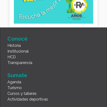
Conocé
Historia
Institucional
HCD
Transparencia
Sumate
Agenda
Turismo
Cursos y talleres
Actividades deportivas