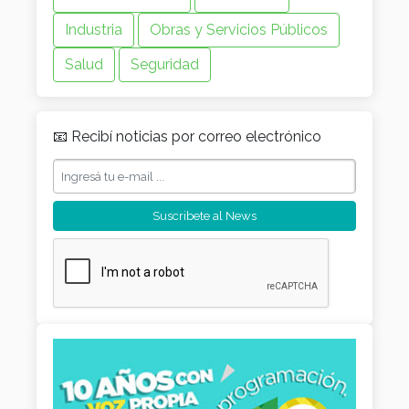
Industria
Obras y Servicios Públicos
Salud
Seguridad
📧 Recibí noticias por correo electrónico