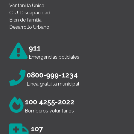
Ventanilla Única
C. U. Discapacidad
Bien de familia
Desarrollo Urbano
911
Emergencias policiales
0800-999-1234
Línea gratuita municipal
100 4255-2022
Bomberos voluntarios
107