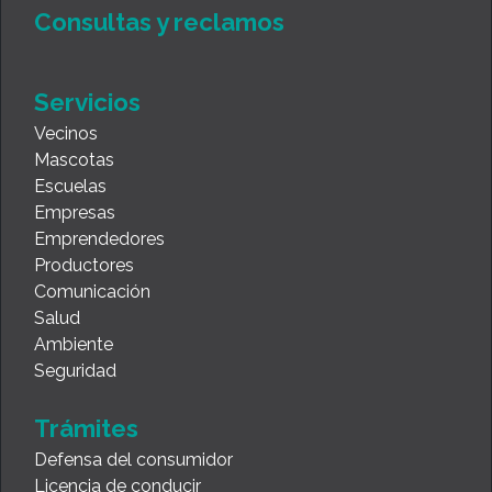
Consultas y reclamos
Servicios
Vecinos
Mascotas
Escuelas
Empresas
Emprendedores
Productores
Comunicación
Salud
Ambiente
Seguridad
Trámites
Defensa del consumidor
Licencia de conducir