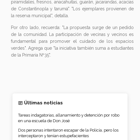
piramidales, fresnos, anacahuitas, guarán, jacarandas, acacias
de Constantinopla y tarumá". "Los ejemplares provienen de
la reserva municipal", detalla.
Por otro lado, recuerda: "La propuesta surge de un pedido
de la comunidad. La participación de vecinas y vecinos es
fundamental para promover el cuidado de los espacios
verdes". Agrega que "la iniciativa también suma a estudiantes
de la Primaria Nº35".
Últimas noticias
Tareas indagatorias, allanamiento y detención por robo
en una escuela de Don José
Dos personas intentaron escapar de la Policía, pero los
interceptaron y tenían estupefacientes