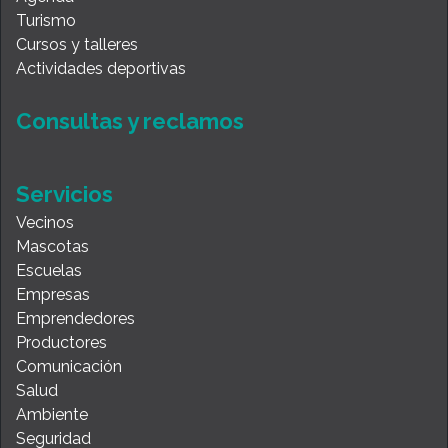
Turismo
Cursos y talleres
Actividades deportivas
Consultas y reclamos
Servicios
Vecinos
Mascotas
Escuelas
Empresas
Emprendedores
Productores
Comunicación
Salud
Ambiente
Seguridad