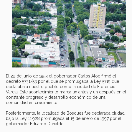
El 22 de junio de 1953 el gobernador Carlos Aloe firmó el
decreto 5731/53 por el que se promulgaba la Ley 5719 que
declaraba a nuestro pueblo como la ciudad de Florencio
Varela. Este acontecimiento marca un antes y un después en el
constante progreso y desarrollo económico de una
comunidad en crecimiento.
Posteriormente, la localidad de Bosques fue declarada ciudad
bajo la Ley 11.928 promulgada el 15 de enero de 1997 por el
gobernador Eduardo Duhalde.