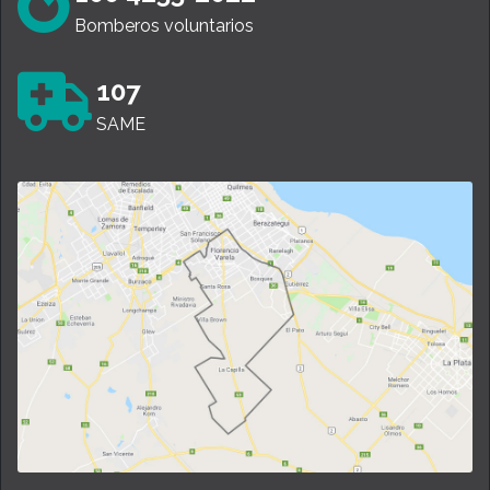
Bomberos voluntarios
107
SAME