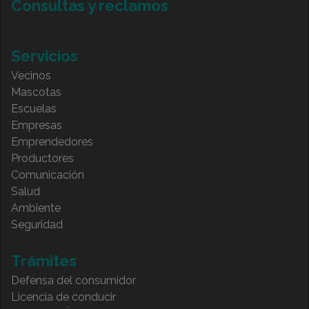
Consultas y reclamos
Servicios
Vecinos
Mascotas
Escuelas
Empresas
Emprendedores
Productores
Comunicación
Salud
Ambiente
Seguridad
Trámites
Defensa del consumidor
Licencia de conducir