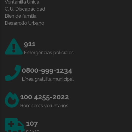
Ventanilla Única
C. U. Discapacidad
Bien de familia
Desarrollo Urbano
911
Emergencias policiales
0800-999-1234
Línea gratuita municipal
100 4255-2022
Bomberos voluntarios
107