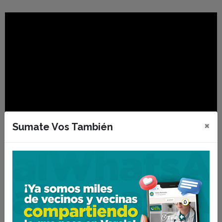
×
Sumate Vos También