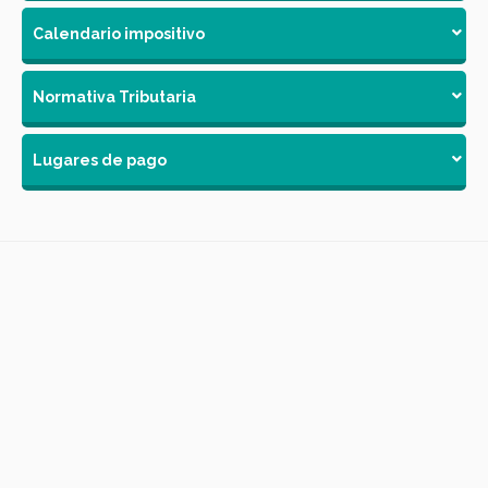
Calendario impositivo
Normativa Tributaria
Lugares de pago