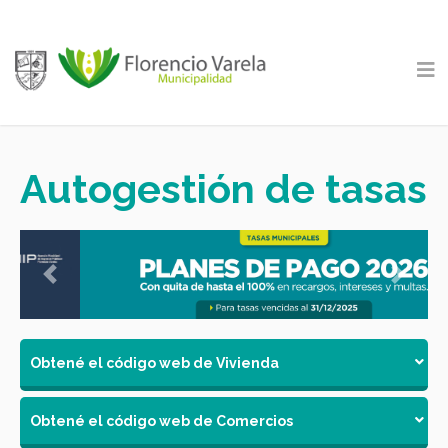
Autogestión de tasas
Previous
Next
Obtené el código web de Vivienda
Obtené el código web de Comercios