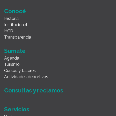
Conocé
Historia
Institucional
HCD
Transparencia
Sumate
Agenda
Turismo
Cursos y talleres
Actividades deportivas
Consultas y reclamos
Servicios