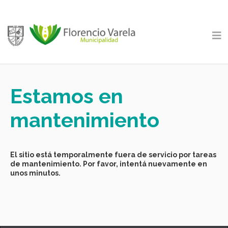
Estamos en
mantenimiento
El sitio está temporalmente fuera de servicio por tareas
de mantenimiento. Por favor, intentá nuevamente en
unos minutos.