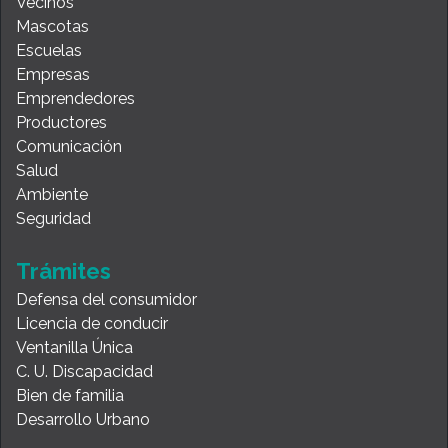
Vecinos
Mascotas
Escuelas
Empresas
Emprendedores
Productores
Comunicación
Salud
Ambiente
Seguridad
Trámites
Defensa del consumidor
Licencia de conducir
Ventanilla Única
C. U. Discapacidad
Bien de familia
Desarrollo Urbano