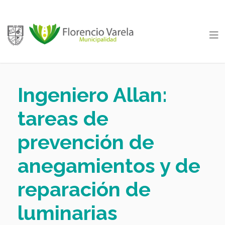
Ingeniero Allan:
tareas de
prevención de
anegamientos y de
reparación de
luminarias