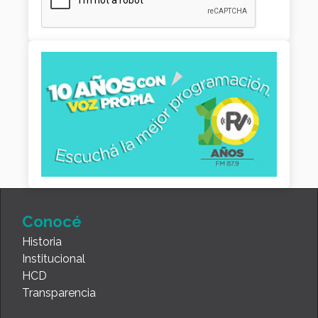
Conocé
Historia
Institucional
HCD
Transparencia