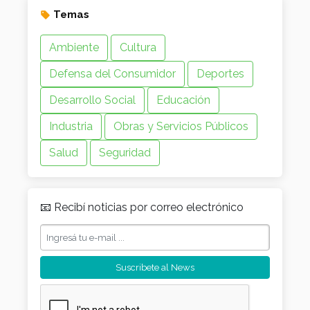
Temas
Ambiente
Cultura
Defensa del Consumidor
Deportes
Desarrollo Social
Educación
Industria
Obras y Servicios Públicos
Salud
Seguridad
📧 Recibí noticias por correo electrónico