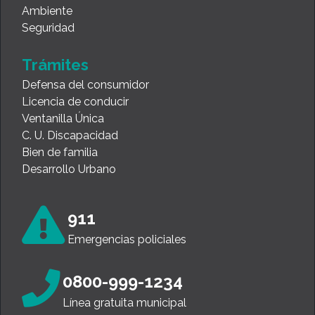
Ambiente
Seguridad
Trámites
Defensa del consumidor
Licencia de conducir
Ventanilla Única
C. U. Discapacidad
Bien de familia
Desarrollo Urbano
911
Emergencias policiales
0800-999-1234
Línea gratuita municipal