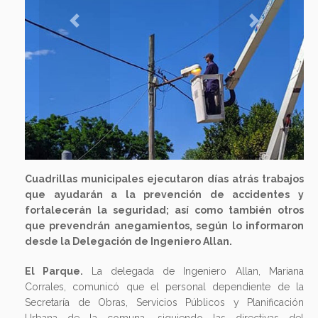
Previous
Next
Cuadrillas municipales ejecutaron días atrás trabajos
que ayudarán a la prevención de accidentes y
fortalecerán la seguridad; así como también otros
que prevendrán anegamientos, según lo informaron
desde la Delegación de Ingeniero Allan.
El Parque.
La delegada de Ingeniero Allan, Mariana
Corrales, comunicó que el personal dependiente de la
Secretaría de Obras, Servicios Públicos y Planificación