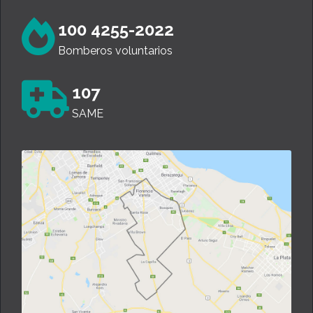
100 4255-2022
Bomberos voluntarios
107
SAME