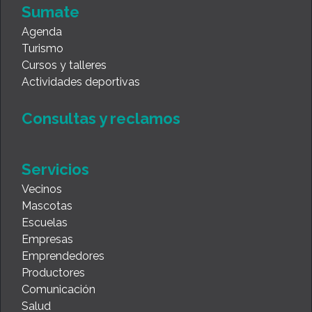
Sumate
Agenda
Turismo
Cursos y talleres
Actividades deportivas
Consultas y reclamos
Servicios
Vecinos
Mascotas
Escuelas
Empresas
Emprendedores
Productores
Comunicación
Salud