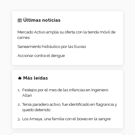
Últimas noticias
Mercado Activo amplía su oferta con la tienda móvil de
carnes
Saneamiento hidráulico por las lluvias
Accionar contra el dengue
🔥 Más leídas
Festejos por el mes de las infancias en Ingeniero
Allan
Tenía paradero activo, fue identificado en flagrancia y
quedó detenido
Los Amaya, una familia con el boxeo en la sangre