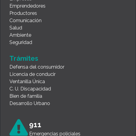
Emprendedores
Productores
Comunicación
Salud
Ambiente
Seguridad
Trámites
Defensa del consumidor
Licencia de conducir
Ventanilla Única
C. U. Discapacidad
Bien de familia
Desarrollo Urbano
911
Emergencias policiales