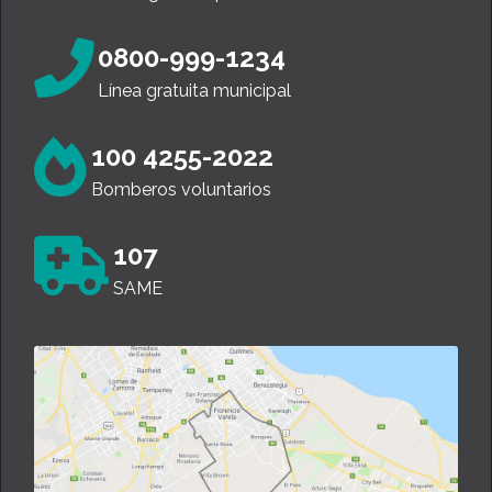
0800-999-1234
Línea gratuita municipal
100 4255-2022
Bomberos voluntarios
107
SAME