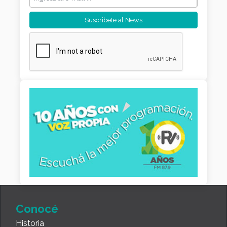
Conocé
Historia