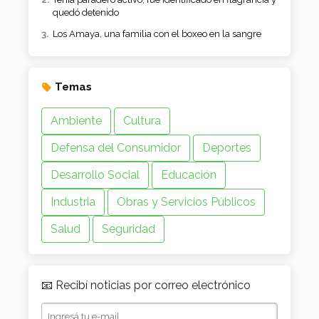
quedó detenido
Los Amaya, una familia con el boxeo en la sangre
Temas
Ambiente
Cultura
Defensa del Consumidor
Deportes
Desarrollo Social
Educación
Industria
Obras y Servicios Públicos
Salud
Seguridad
📧 Recibí noticias por correo electrónico