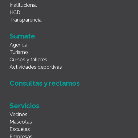
Institucional
HCD
Transparencia
Sumate
Agenda
Turismo
Cursos y talleres
Actividades deportivas
Consultas y reclamos
Servicios
Vecinos
Mascotas
Escuelas
Empresas