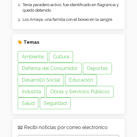
Tenía paradero activo, fue identificado en flagrancia y
quedó detenido
Los Amaya, una familia con el boxeo en la sangre
Temas
Ambiente
Cultura
Defensa del Consumidor
Deportes
Desarrollo Social
Educación
Industria
Obras y Servicios Públicos
Salud
Seguridad
📧 Recibí noticias por correo electrónico