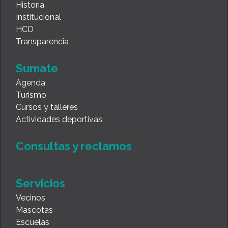
Historia
Institucional
HCD
Transparencia
Sumate
Agenda
Turismo
Cursos y talleres
Actividades deportivas
Consultas y reclamos
Servicios
Vecinos
Mascotas
Escuelas