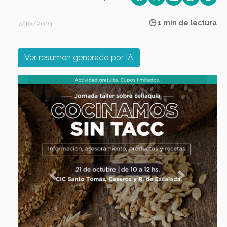
🕒 1 min de lectura
7/10/2019
Ver resumen generado por IA
Previous
Next