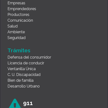
Empresas
Emprendedores
Productores
Comunicación
Salud
Ambiente
Seguridad
Trámites
Defensa del consumidor
Licencia de conducir
Ventanilla Única
C. U. Discapacidad
Bien de familia
Desarrollo Urbano
911