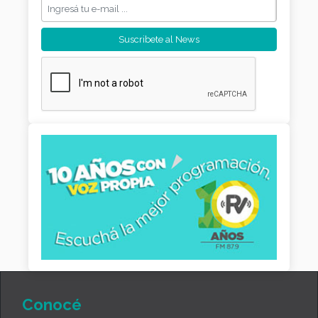
Conocé