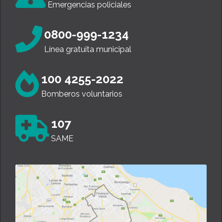
Emergencias policiales
0800-999-1234
Línea gratuita municipal
100 4255-2022
Bomberos voluntarios
107
SAME