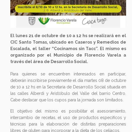
El lunes 21 de octubre de 10 a 12 hs se realizará en el
CIC Santo Tomas, ubicado en Caseros y Remedios de
Escalada, el taller “Cocinamos sin Tacc”. El mismo es
organizado por el Municipio de Florencio Varela a
través del área de Desarrollo Social.
Para quienes se encuentren interesados en participar,
deberán inscribirse previamente el día martes 08 de octubre
de 10 a 12 hs en la Secretaria de Desarrollo Social situada en
las calles Alberdi y Aristóbulo del Valle del barrio Centro.
Cabe destacar que los cupos para la jornada son limitados.
El objetivo del mismo es posibilitar el asesoramiento,
intercambio de recetas, el uso de productos específicos y
técnicas para la elaboración de distintas preparaciones
libres de gluten para incorporar a la dieta de los celíacos.