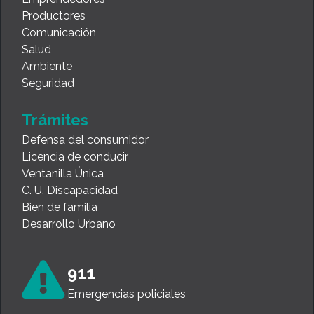
Productores
Comunicación
Salud
Ambiente
Seguridad
Trámites
Defensa del consumidor
Licencia de conducir
Ventanilla Única
C. U. Discapacidad
Bien de familia
Desarrollo Urbano
911
Emergencias policiales