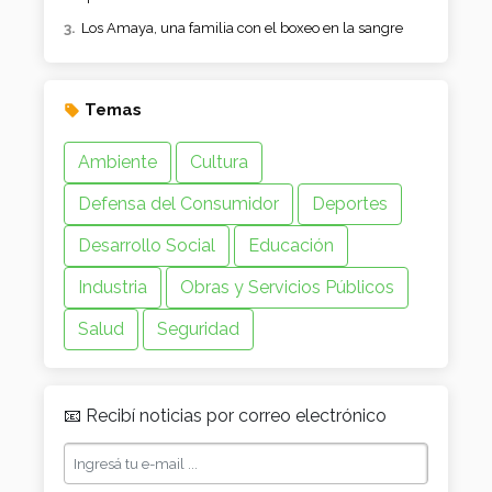
Los Amaya, una familia con el boxeo en la sangre
Temas
Ambiente
Cultura
Defensa del Consumidor
Deportes
Desarrollo Social
Educación
Industria
Obras y Servicios Públicos
Salud
Seguridad
📧 Recibí noticias por correo electrónico