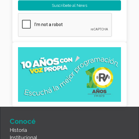
Conocé
Historia
Institucional