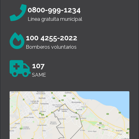
0800-999-1234
Línea gratuita municipal
100 4255-2022
Bomberos voluntarios
107
SAME