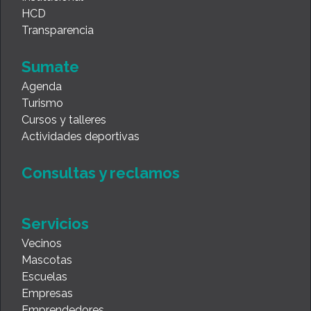
HCD
Transparencia
Sumate
Agenda
Turismo
Cursos y talleres
Actividades deportivas
Consultas y reclamos
Servicios
Vecinos
Mascotas
Escuelas
Empresas
Emprendedores