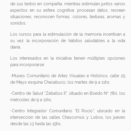
de sus textos en compañía, mientras estimulan juntos varios
aspectos en su esfera cognitiva: procesan datos, recrean
situaciones, reconocen formas, colores, texturas, aromas y
sonidos.
Los cursos para la estimulación de la memoria incentivan a
su vez la incorporación de hábitos saludables a la vida
diaria.
Los interesados en la iniciativa tienen múltiples opciones
para incorporarse:
-Museo Comunitario de Artes Visuales e Histórico, calle 25
de Mayo esquina Chacabuco, los martes de 9 a 11hs.
-Centro de Salud “Zeballos II”, situado en Boedo Nº 780, los
miércoles de 9 a 11hs.
-Centro Integrador Comunitario “El Rocío”, ubicado en la
intersección de las calles Chascomús y Lobos, los jueves
desde las 13 hasta las 15hs.