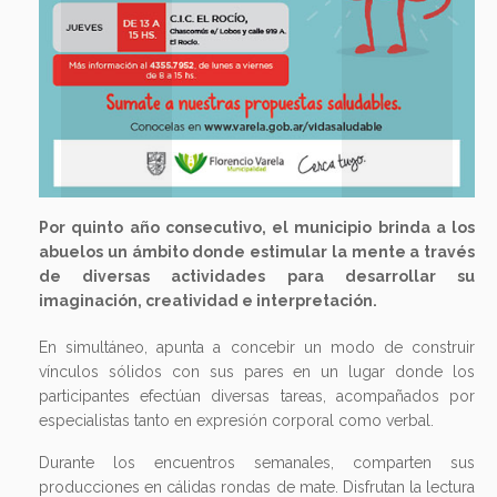
Por quinto año consecutivo, el municipio brinda a los
abuelos un ámbito donde estimular la mente a través
de diversas actividades para desarrollar su
imaginación, creatividad e interpretación.
En simultáneo, apunta a concebir un modo de construir
vínculos sólidos con sus pares en un lugar donde los
participantes efectúan diversas tareas, acompañados por
especialistas tanto en expresión corporal como verbal.
Durante los encuentros semanales, comparten sus
producciones en cálidas rondas de mate. Disfrutan la lectura