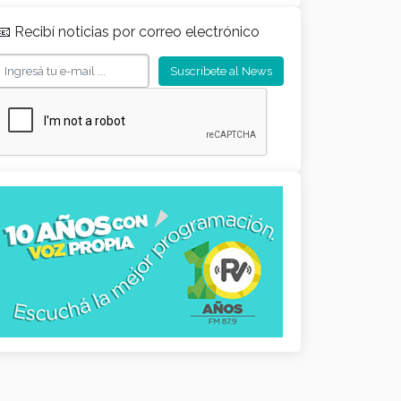
📧 Recibí noticias por correo electrónico