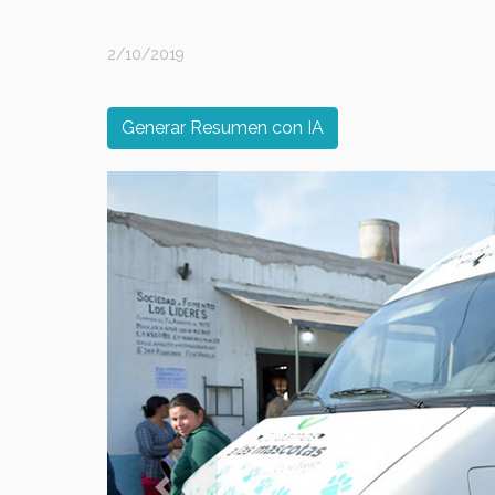
2/10/2019
Generar Resumen con IA
Previous