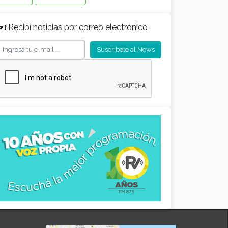
📧 Recibí noticias por correo electrónico