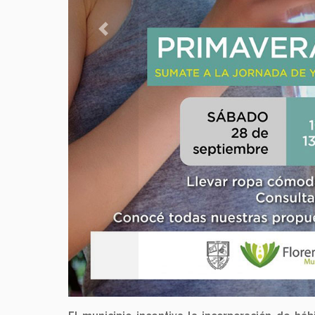
Previous