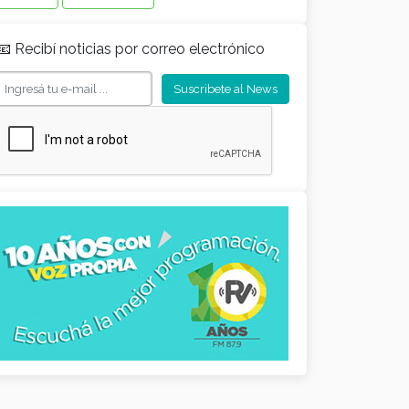
📧 Recibí noticias por correo electrónico