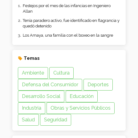
Festejos por el mes de las infancias en Ingeniero
Allan
Tenía paradero activo, fue identificado en flagrancia y
quedó detenido
Los Amaya, una familia con el boxeo en la sangre
Temas
Ambiente
Cultura
Defensa del Consumidor
Deportes
Desarrollo Social
Educación
Industria
Obras y Servicios Públicos
Salud
Seguridad