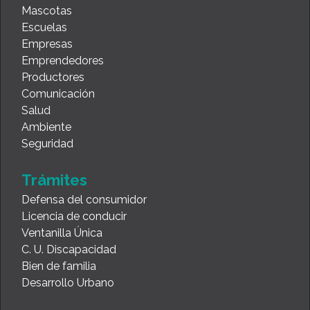
Mascotas
Escuelas
Empresas
Emprendedores
Productores
Comunicación
Salud
Ambiente
Seguridad
Trámites
Defensa del consumidor
Licencia de conducir
Ventanilla Única
C. U. Discapacidad
Bien de familia
Desarrollo Urbano