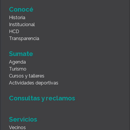
Conocé
Historia
Institucional
HCD
Transparencia
Sumate
Agenda
Turismo
Cursos y talleres
Actividades deportivas
Consultas y reclamos
Servicios
Vecinos