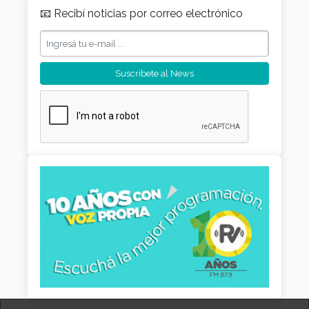
📧 Recibí noticias por correo electrónico