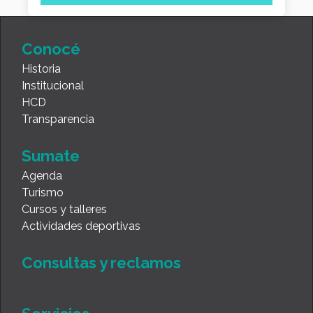
Conocé
Historia
Institucional
HCD
Transparencia
Sumate
Agenda
Turismo
Cursos y talleres
Actividades deportivas
Consultas y reclamos