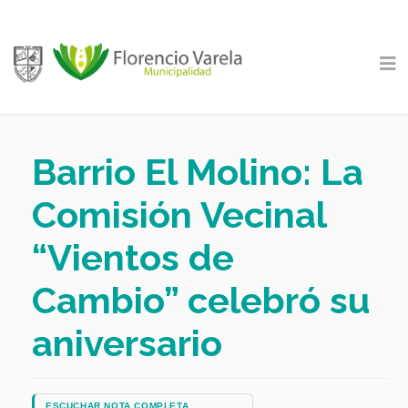
Barrio El Molino: La
Comisión Vecinal
“Vientos de
Cambio” celebró su
aniversario
ESCUCHAR NOTA COMPLETA