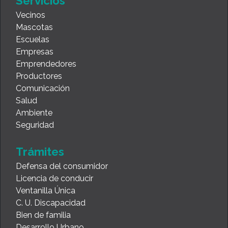
Servicios
Vecinos
Mascotas
Escuelas
Empresas
Emprendedores
Productores
Comunicación
Salud
Ambiente
Seguridad
Trámites
Defensa del consumidor
Licencia de conducir
Ventanilla Única
C. U. Discapacidad
Bien de familia
Desarrollo Urbano