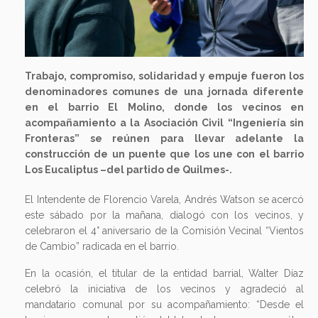
Trabajo, compromiso, solidaridad y empuje fueron los
denominadores comunes de una jornada diferente
en el barrio El Molino, donde los vecinos en
acompañamiento a la Asociación Civil “Ingeniería sin
Fronteras” se reúnen para llevar adelante la
construcción de un puente que los une con el barrio
Los Eucaliptus –del partido de Quilmes-.
El Intendente de Florencio Varela, Andrés Watson se acercó
este sábado por la mañana, dialogó con los vecinos, y
celebraron el 4° aniversario de la Comisión Vecinal “Vientos
de Cambio” radicada en el barrio.
En la ocasión, el titular de la entidad barrial, Walter Díaz
celebró la iniciativa de los vecinos y agradeció al
mandatario comunal por su acompañamiento: “Desde el