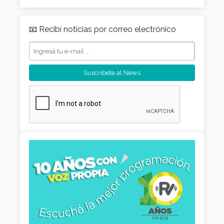
📧 Recibí noticias por correo electrónico