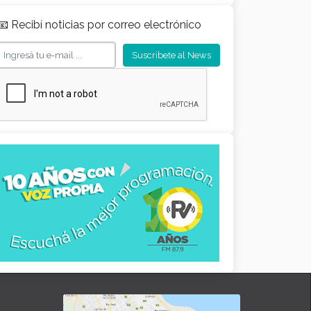
📧 Recibí noticias por correo electrónico