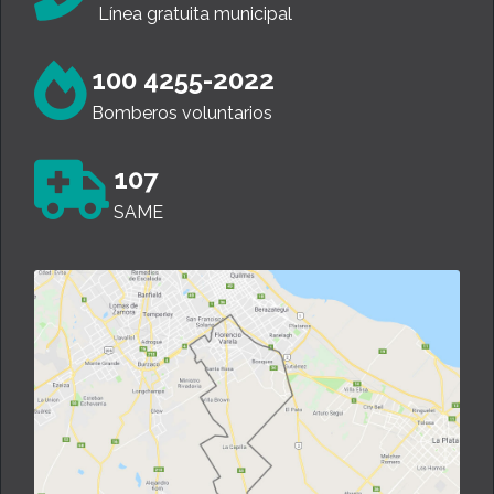
Línea gratuita municipal
100 4255-2022
Bomberos voluntarios
107
SAME