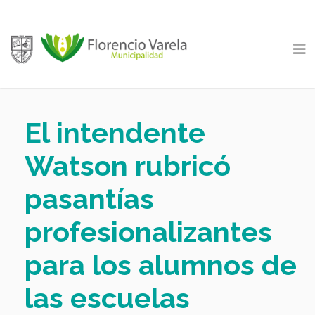
El intendente
Watson rubricó
pasantías
profesionalizantes
para los alumnos de
las escuelas