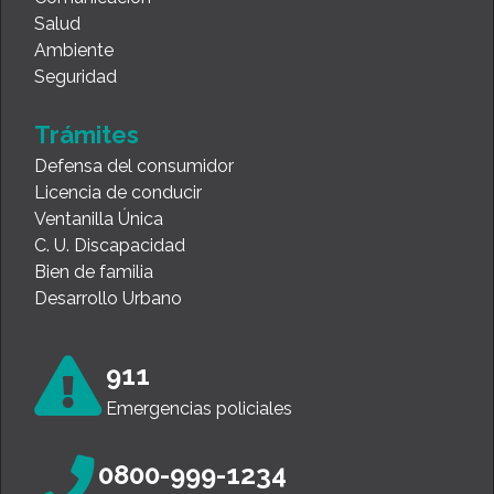
Salud
Ambiente
Seguridad
Trámites
Defensa del consumidor
Licencia de conducir
Ventanilla Única
C. U. Discapacidad
Bien de familia
Desarrollo Urbano
911
Emergencias policiales
0800-999-1234