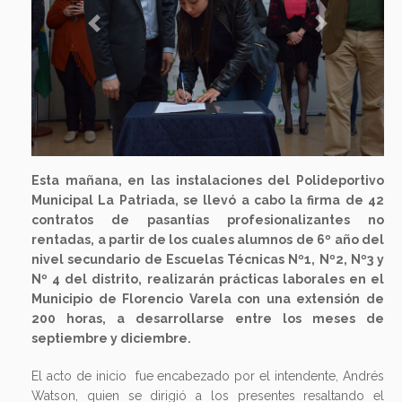
Previous
Next
Esta mañana, en las instalaciones del Polideportivo
Municipal La Patriada, se llevó a cabo la firma de 42
contratos de pasantías profesionalizantes no
rentadas, a partir de los cuales alumnos de 6º año del
nivel secundario de Escuelas Técnicas Nº1, Nº2, Nº3 y
Nº 4 del distrito, realizarán prácticas laborales en el
Municipio de Florencio Varela con una extensión de
200 horas, a desarrollarse entre los meses de
septiembre y diciembre.
El acto de inicio fue encabezado por el intendente, Andrés
Watson, quien se dirigió a los presentes resaltando el