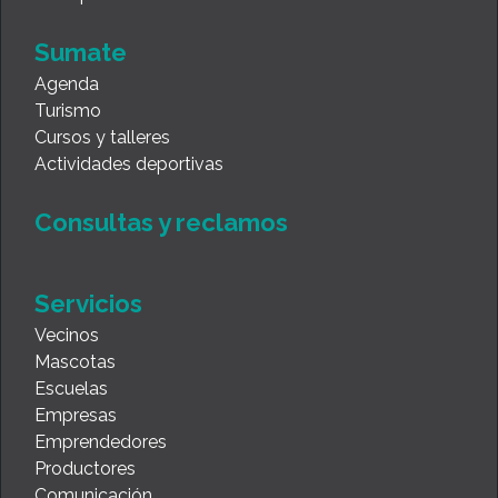
Sumate
Agenda
Turismo
Cursos y talleres
Actividades deportivas
Consultas y reclamos
Servicios
Vecinos
Mascotas
Escuelas
Empresas
Emprendedores
Productores
Comunicación