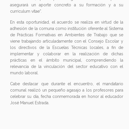
asegurará un aporte concreto a su formación y a su
curriculum vitae”.
En esta oportunidad, el acuerdo se realiza en virtud de la
adhesión de la comuna como institución oferente al Sistema
de Prácticas Formativas en Ambientes de Trabajo que se
viene trabajando articuladamente con el Consejo Escolar y
los directivos de la Escuelas Técnicas locales, a fin de
implementar y colaborar en la realización de dichas
prácticas en el ámbito municipal, comprendiendo la
relevancia de la vinculación del sector educativo con el
mundo laboral.
Cabe destacar que durante el encuentro, el mandatario
comunal realizó un pequeño agasajo a los profesores para
celebrar su día, fecha conmemorada en honor al educador
José Manuel Estrada.