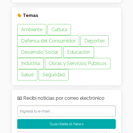
Temas
Ambiente
Cultura
Defensa del Consumidor
Deportes
Desarrollo Social
Educación
Industria
Obras y Servicios Públicos
Salud
Seguridad
📧 Recibí noticias por correo electrónico