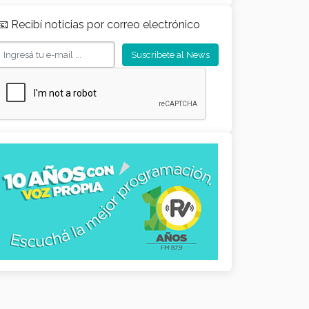
📧 Recibí noticias por correo electrónico