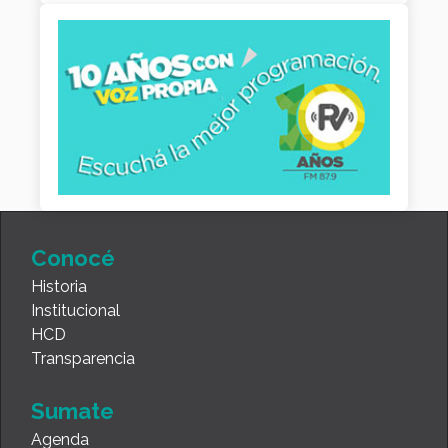
Conocé
Historia
Institucional
HCD
Transparencia
Sumate
Agenda