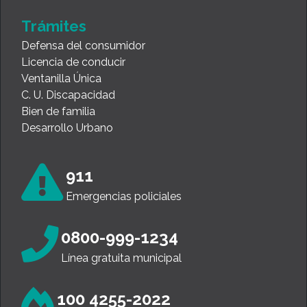
Trámites
Defensa del consumidor
Licencia de conducir
Ventanilla Única
C. U. Discapacidad
Bien de familia
Desarrollo Urbano
911
Emergencias policiales
0800-999-1234
Línea gratuita municipal
100 4255-2022