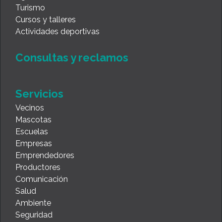
Turismo
Cursos y talleres
Actividades deportivas
Consultas y reclamos
Servicios
Vecinos
Mascotas
Escuelas
Empresas
Emprendedores
Productores
Comunicación
Salud
Ambiente
Seguridad