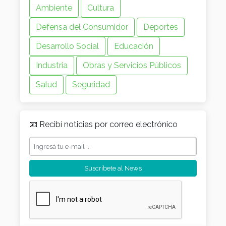
Ambiente
Cultura
Defensa del Consumidor
Deportes
Desarrollo Social
Educación
Industria
Obras y Servicios Públicos
Salud
Seguridad
📧 Recibí noticias por correo electrónico