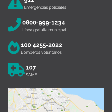
Emergencias policiales
0800-999-1234
Línea gratuita municipal
100 4255-2022
Bomberos voluntarios
107
SAME