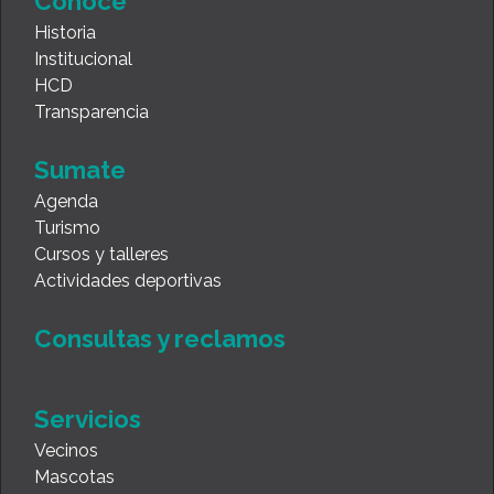
Conocé
Historia
Institucional
HCD
Transparencia
Sumate
Agenda
Turismo
Cursos y talleres
Actividades deportivas
Consultas y reclamos
Servicios
Vecinos
Mascotas