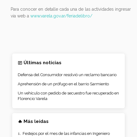
Para conocer en detalle cada una de las actividades ingresar
via web a
www.varela.gov.ar/feriadelibro/
Últimas noticias
Defensa del Consumidor resolvió un reclamo bancario
Aprehensión de un prófugo en el barrio Sarmiento
Un vehículo con pedido de secuestro fue recuperado en
Florencio Varela
🔥 Más leídas
Festejos por el mes de las infancias en Ingeniero