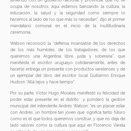
ocupa de nosotros, aquí estamos bancando la cultura, la
educación, la salud y la seguridad como siempre lo
hacemos al lado de los que más lo necesitan”, dijo el primer
mandatario comunal en el inicio de la multitudinaria
ceremonia.
Watson reconoció la “defensa incansable de los derechos
de los más humildes, de los trabajadores, de los que
queremos una Argentina libre, justa y soberana”, que
manifiesta el escritor uruguayo cotidianamente, antes de
hacerle entrega un presente con productos varelenses y de
un ejemplar del libro del escritor local Guillermo Enrique
Hudson “Allá lejos y hace tiempo”.
Por su parte, Víctor Hugo Morales manifestó su felicidad de
poder estar presente en el distrito y ponderó la gestión
municipal del intendente Andrés Watson: “es un placer estar
con Andrés, un hombre tan joven que significa tanto futuro
como es el que todos queremos construir, y que no deja de
lado valores como la cultura que aquí en Florencio Varela