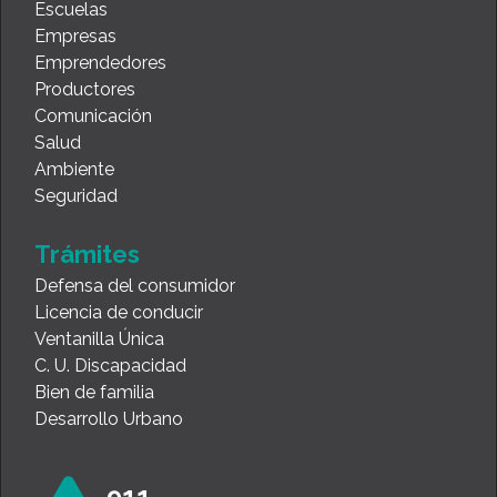
Escuelas
Empresas
Emprendedores
Productores
Comunicación
Salud
Ambiente
Seguridad
Trámites
Defensa del consumidor
Licencia de conducir
Ventanilla Única
C. U. Discapacidad
Bien de familia
Desarrollo Urbano
911