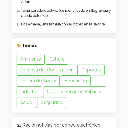
Allan
Tenía paradero activo, fue identificado en flagrancia y
quedó detenido
Los Amaya, una familia con el boxeo en la sangre
Temas
Ambiente
Cultura
Defensa del Consumidor
Deportes
Desarrollo Social
Educación
Industria
Obras y Servicios Públicos
Salud
Seguridad
📧 Recibí noticias por correo electrónico