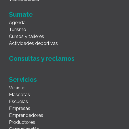
Sumate
Agenda
Turismo
Cursos y talleres
Actividades deportivas
Consultas y reclamos
Servicios
Vecinos
Mascotas
Escuelas
Empresas
Emprendedores
Productores