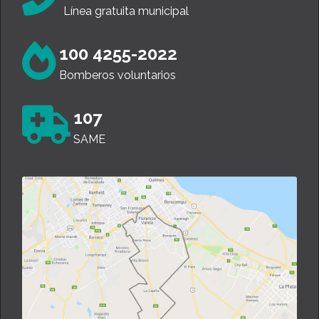
Línea gratuita municipal
100 4255-2022
Bomberos voluntarios
107
SAME