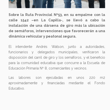
Sobre la Ruta Provincial Nº53, en su empalme con la
calle 1542 –en La Capilla-, se llevó a cabo la
instalación de una dársena de giro más la ubicación
de semáforos, intervenciones que favorecerán a una
dinámica vehicular y peatonal segura.
El intendente Andrés Watson, junto a autoridades,
funcionarios y delegados municipales, verificaron la
disposición del carril de giro y los semáforos, y el beneficio
para la comunidad educativa que concurre a la Escuela de
Educación Primaria Nº 8, comerciantes y vecinos.
Las labores son ejecutadas en unos 220 m2
aproximadamente y financiadas mediante el Fondo
Educativo.