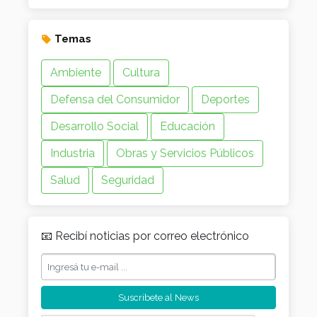
Temas
Ambiente
Cultura
Defensa del Consumidor
Deportes
Desarrollo Social
Educación
Industria
Obras y Servicios Públicos
Salud
Seguridad
📧 Recibí noticias por correo electrónico