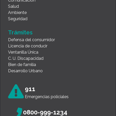
Comunicación
Salud
Ambiente
Seguridad
Trámites
Defensa del consumidor
Licencia de conducir
Ventanilla Única
C. U. Discapacidad
Bien de familia
Desarrollo Urbano
911
Emergencias policiales
0800-999-1234