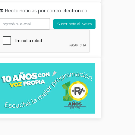
📧 Recibí noticias por correo electrónico