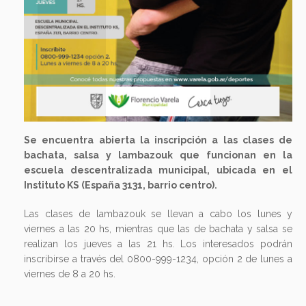
Se encuentra abierta la inscripción a las clases de
bachata, salsa y lambazouk que funcionan en la
escuela descentralizada municipal, ubicada en el
Instituto KS (España 3131, barrio centro).
Las clases de lambazouk se llevan a cabo los lunes y
viernes a las 20 hs, mientras que las de bachata y salsa se
realizan los jueves a las 21 hs. Los interesados podrán
inscribirse a través del 0800-999-1234, opción 2 de lunes a
viernes de 8 a 20 hs.