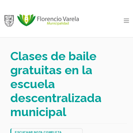
Clases de baile
gratuitas en la
escuela
descentralizada
municipal
ESCUCHAR NOTA COMPLETA