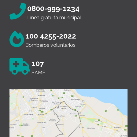
0800-999-1234
Línea gratuita municipal
100 4255-2022
Bomberos voluntarios
107
SAME