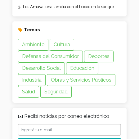
Los Amaya, una familia con el boxeo en la sangre
Temas
Ambiente
Cultura
Defensa del Consumidor
Deportes
Desarrollo Social
Educación
Industria
Obras y Servicios Públicos
Salud
Seguridad
📧 Recibí noticias por correo electrónico