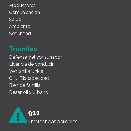
Productores
Comunicación
Salud
Ambiente
Seguridad
Trámites
Defensa del consumidor
Licencia de conducir
Ventanilla Única
C. U. Discapacidad
Bien de familia
Desarrollo Urbano
911
Emergencias policiales