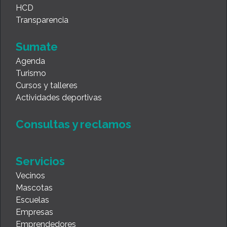
HCD
Transparencia
Sumate
Agenda
Turismo
Cursos y talleres
Actividades deportivas
Consultas y reclamos
Servicios
Vecinos
Mascotas
Escuelas
Empresas
Emprendedores