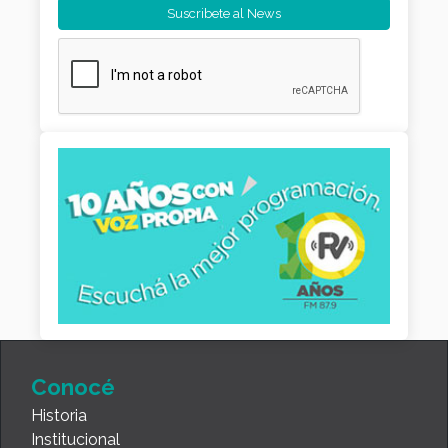
Conocé
Historia
Institucional