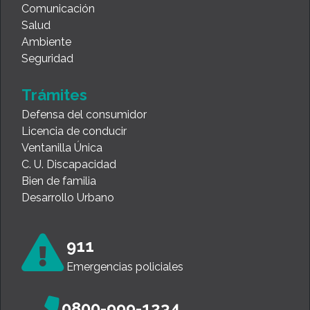
Comunicación
Salud
Ambiente
Seguridad
Trámites
Defensa del consumidor
Licencia de conducir
Ventanilla Única
C. U. Discapacidad
Bien de familia
Desarrollo Urbano
911
Emergencias policiales
0800-999-1234