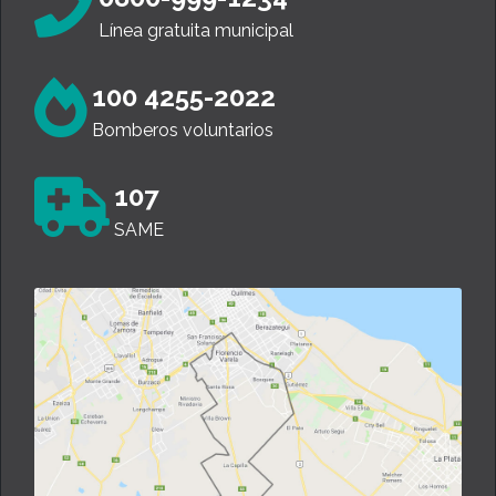
Línea gratuita municipal
100 4255-2022
Bomberos voluntarios
107
SAME