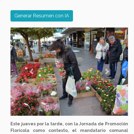
Generar Resumen con IA
Previous
Next
Este jueves por la tarde, con la Jornada de Promoción
Florícola como contexto, el mandatario comunal