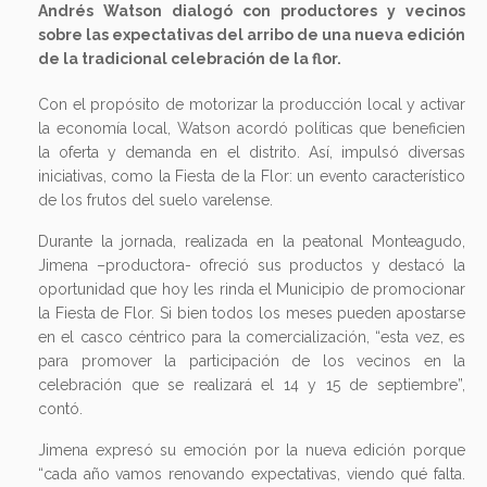
Andrés Watson dialogó con productores y vecinos
sobre las expectativas del arribo de una nueva edición
de la tradicional celebración de la flor.
Con el propósito de motorizar la producción local y activar
la economía local, Watson acordó políticas que beneficien
la oferta y demanda en el distrito. Así, impulsó diversas
iniciativas, como la Fiesta de la Flor: un evento característico
de los frutos del suelo varelense.
Durante la jornada, realizada en la peatonal Monteagudo,
Jimena –productora- ofreció sus productos y destacó la
oportunidad que hoy les rinda el Municipio de promocionar
la Fiesta de Flor. Si bien todos los meses pueden apostarse
en el casco céntrico para la comercialización, “esta vez, es
para promover la participación de los vecinos en la
celebración que se realizará el 14 y 15 de septiembre”,
contó.
Jimena expresó su emoción por la nueva edición porque
“cada año vamos renovando expectativas, viendo qué falta.