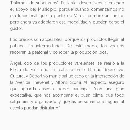
Tratamos de superarnos”. En tanto, deseó “seguir teniendo
el apoyo del Municipio, porque cuando comenzamos no
era tradicional que la gente de Varela compre un ramito,
pero ahora ya adoptaron esa modalidad y pueden darse el
gusto”.
Los precios son accesibles, porque los productos llegan al
público sin intermediarios. De este modo, los vecinos
recorren la peatonal y conocen la producción local.
Ángel, otro de los productores varelenses, se refirió a la
Fiesta de Flor, que se realizará en el Parque Recreativo,
Cultural y Deportivo municipal ubicado en la intersección de
la Avenida Thevenet y Alfonsi Storni. Al respecto, aseguró
que aguarda ansioso poder participar “con una gran
expectativa, que nos acompañe el buen clima, que todo
salga bien y organizado, y que las personan que lleguen al
evento puedan disfrutarlo”.