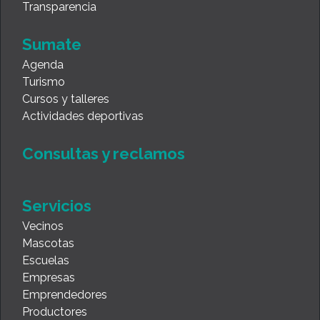
Transparencia
Sumate
Agenda
Turismo
Cursos y talleres
Actividades deportivas
Consultas y reclamos
Servicios
Vecinos
Mascotas
Escuelas
Empresas
Emprendedores
Productores