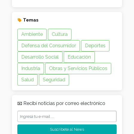
Temas
Ambiente
Cultura
Defensa del Consumidor
Deportes
Desarrollo Social
Educación
Industria
Obras y Servicios Públicos
Salud
Seguridad
📧 Recibí noticias por correo electrónico