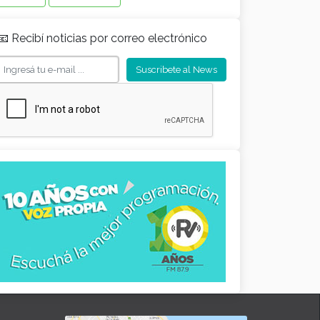
📧 Recibí noticias por correo electrónico