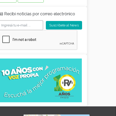
📧 Recibí noticias por correo electrónico