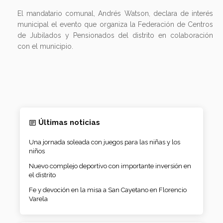
El mandatario comunal, Andrés Watson, declara de interés
municipal el evento que organiza la Federación de Centros
de Jubilados y Pensionados del distrito en colaboración
con el municipio.
Últimas noticias
Una jornada soleada con juegos para las niñas y los
niños
Nuevo complejo deportivo con importante inversión en
el distrito
Fe y devoción en la misa a San Cayetano en Florencio
Varela