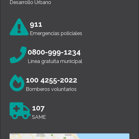
Desarrollo Urbano
911
Emergencias policiales
0800-999-1234
Línea gratuita municipal
100 4255-2022
Bomberos voluntarios
107
SAME