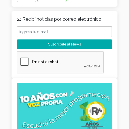
📧 Recibí noticias por correo electrónico