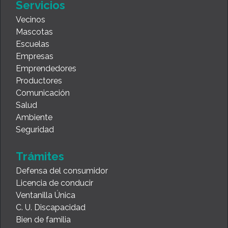
Servicios
Vecinos
Mascotas
Escuelas
Empresas
Emprendedores
Productores
Comunicación
Salud
Ambiente
Seguridad
Trámites
Defensa del consumidor
Licencia de conducir
Ventanilla Única
C. U. Discapacidad
Bien de familia