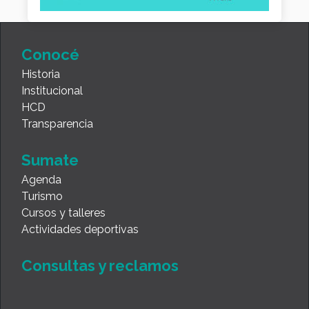
Conocé
Historia
Institucional
HCD
Transparencia
Sumate
Agenda
Turismo
Cursos y talleres
Actividades deportivas
Consultas y reclamos