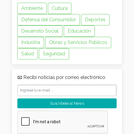
Ambiente
Cultura
Defensa del Consumidor
Deportes
Desarrollo Social
Educación
Industria
Obras y Servicios Públicos
Salud
Seguridad
📧 Recibí noticias por correo electrónico