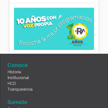
Conocé
Historia
Institucional
HCD
Transparencia
Sumate