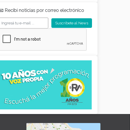
📧 Recibí noticias por correo electrónico