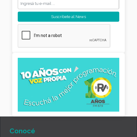
Conocé