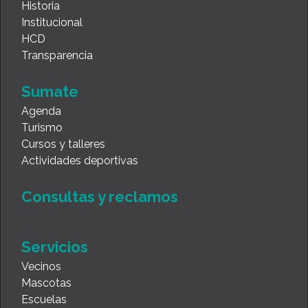
Historia
Institucional
HCD
Transparencia
Sumate
Agenda
Turismo
Cursos y talleres
Actividades deportivas
Consultas y reclamos
Servicios
Vecinos
Mascotas
Escuelas