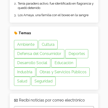
Tenía paradero activo, fue identificado en flagrancia y
quedó detenido
Los Amaya, una familia con el boxeo en la sangre
Temas
Ambiente
Cultura
Defensa del Consumidor
Deportes
Desarrollo Social
Educación
Industria
Obras y Servicios Públicos
Salud
Seguridad
📧 Recibí noticias por correo electrónico