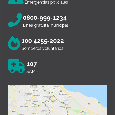
Emergencias policiales
0800-999-1234
Línea gratuita municipal
100 4255-2022
Bomberos voluntarios
107
SAME