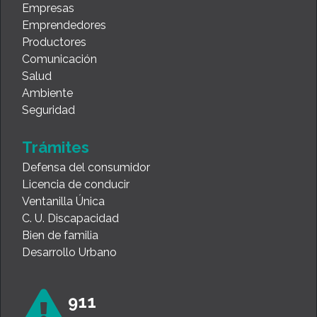
Empresas
Emprendedores
Productores
Comunicación
Salud
Ambiente
Seguridad
Trámites
Defensa del consumidor
Licencia de conducir
Ventanilla Única
C. U. Discapacidad
Bien de familia
Desarrollo Urbano
911