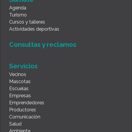
Agenda
Turismo
Cursos y talleres
Actividades deportivas
Consultas y reclamos
Servicios
Vecinos
Mascotas
Escuelas
Empresas
Emprendedores
Productores
Comunicación
Salud
Ambiente