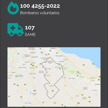
100 4255-2022
Bomberos voluntarios
107
SAME