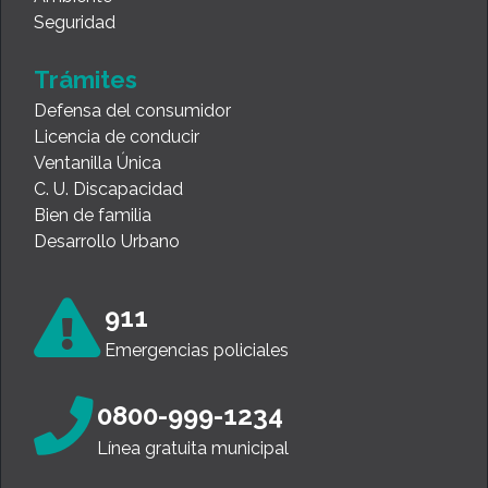
Seguridad
Trámites
Defensa del consumidor
Licencia de conducir
Ventanilla Única
C. U. Discapacidad
Bien de familia
Desarrollo Urbano
911
Emergencias policiales
0800-999-1234
Línea gratuita municipal