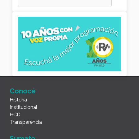
Conocé
Historia
Institucional
HCD
Transparencia
Sumate