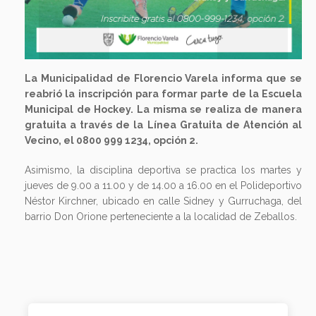
La Municipalidad de Florencio Varela informa que se
reabrió la inscripción para formar parte de la Escuela
Municipal de Hockey. La misma se realiza de manera
gratuita a través de la Línea Gratuita de Atención al
Vecino, el 0800 999 1234, opción 2.
Asimismo, la disciplina deportiva se practica los martes y
jueves de 9.00 a 11.00 y de 14.00 a 16.00 en el Polideportivo
Néstor Kirchner, ubicado en calle Sidney y Gurruchaga, del
barrio Don Orione perteneciente a la localidad de Zeballos.