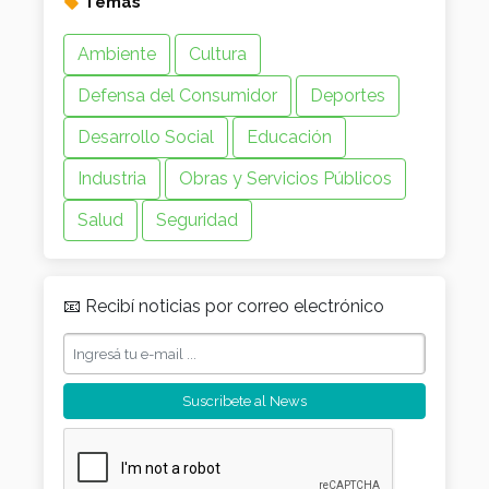
Temas
Ambiente
Cultura
Defensa del Consumidor
Deportes
Desarrollo Social
Educación
Industria
Obras y Servicios Públicos
Salud
Seguridad
📧 Recibí noticias por correo electrónico