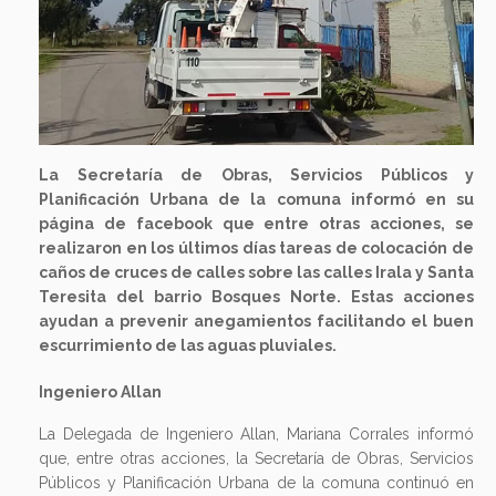
La Secretaría de Obras, Servicios Públicos y
Planificación Urbana de la comuna informó en su
página de facebook que entre otras acciones, se
realizaron en los últimos días tareas de colocación de
caños de cruces de calles sobre las calles Irala y Santa
Teresita del barrio Bosques Norte. Estas acciones
ayudan a prevenir anegamientos facilitando el buen
escurrimiento de las aguas pluviales.
Ingeniero Allan
La Delegada de Ingeniero Allan, Mariana Corrales informó
que, entre otras acciones, la Secretaría de Obras, Servicios
Públicos y Planificación Urbana de la comuna continuó en