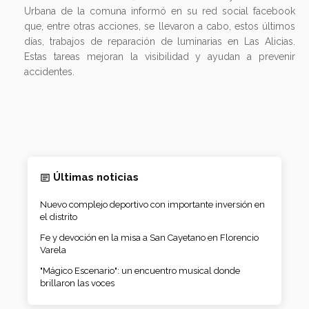
Urbana de la comuna informó en su red social facebook
que, entre otras acciones, se llevaron a cabo, estos últimos
días, trabajos de reparación de luminarias en Las Alicias.
Estas tareas mejoran la visibilidad y ayudan a prevenir
accidentes.
Últimas noticias
Nuevo complejo deportivo con importante inversión en
el distrito
Fe y devoción en la misa a San Cayetano en Florencio
Varela
"Mágico Escenario": un encuentro musical donde
brillaron las voces