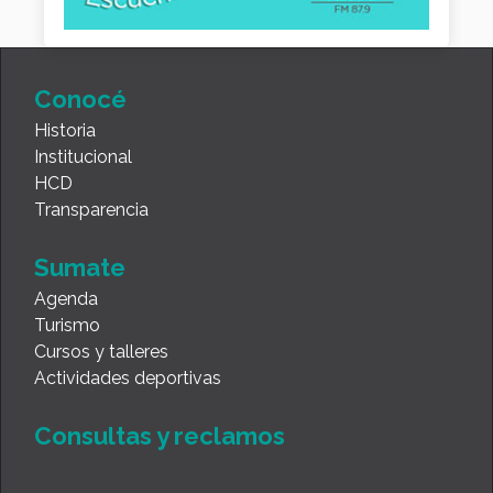
Conocé
Historia
Institucional
HCD
Transparencia
Sumate
Agenda
Turismo
Cursos y talleres
Actividades deportivas
Consultas y reclamos