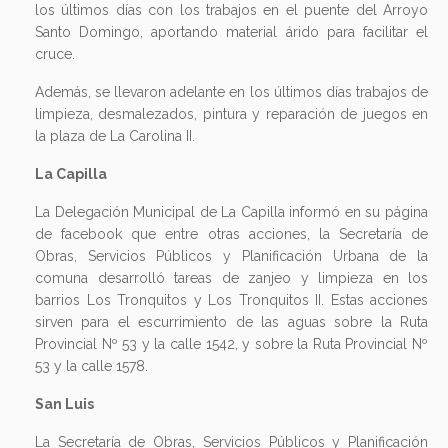
los últimos días con los trabajos en el puente del Arroyo
Santo Domingo, aportando material árido para facilitar el
cruce.
Además, se llevaron adelante en los últimos días trabajos de
limpieza, desmalezados, pintura y reparación de juegos en
la plaza de La Carolina II.
La Capilla
La Delegación Municipal de La Capilla informó en su página
de facebook que entre otras acciones, la Secretaría de
Obras, Servicios Públicos y Planificación Urbana de la
comuna desarrolló tareas de zanjeo y limpieza en los
barrios Los Tronquitos y Los Tronquitos II. Estas acciones
sirven para el escurrimiento de las aguas sobre la Ruta
Provincial Nº 53 y la calle 1542, y sobre la Ruta Provincial Nº
53 y la calle 1578.
San Luis
La Secretaría de Obras, Servicios Públicos y Planificación