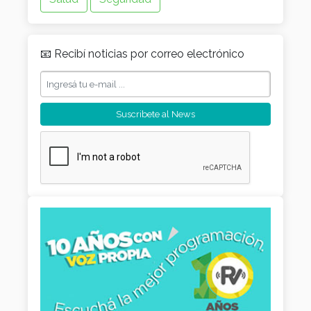
📧 Recibí noticias por correo electrónico