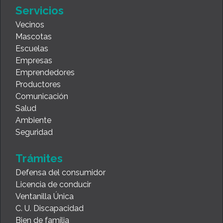
Servicios
Vecinos
Mascotas
Escuelas
Empresas
Emprendedores
Productores
Comunicación
Salud
Ambiente
Seguridad
Trámites
Defensa del consumidor
Licencia de conducir
Ventanilla Única
C. U. Discapacidad
Bien de familia