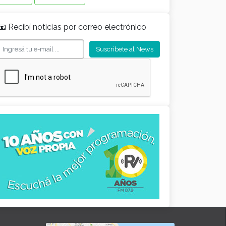
📧 Recibí noticias por correo electrónico