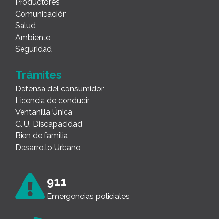
Productores
Comunicación
Salud
Ambiente
Seguridad
Trámites
Defensa del consumidor
Licencia de conducir
Ventanilla Única
C. U. Discapacidad
Bien de familia
Desarrollo Urbano
911
Emergencias policiales