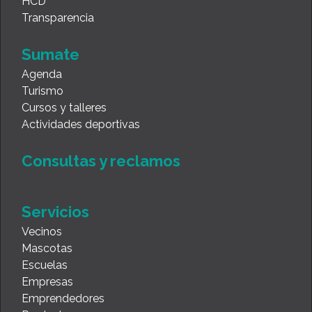
HCD
Transparencia
Sumate
Agenda
Turismo
Cursos y talleres
Actividades deportivas
Consultas y reclamos
Servicios
Vecinos
Mascotas
Escuelas
Empresas
Emprendedores