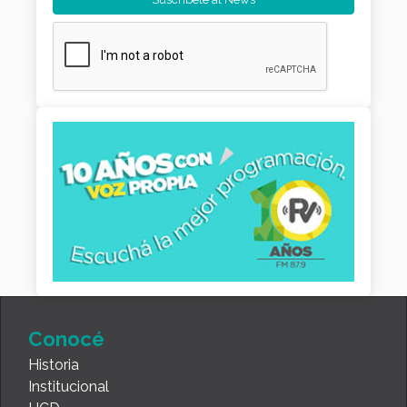
Conocé
Historia
Institucional