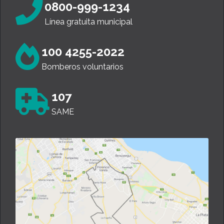
0800-999-1234
Línea gratuita municipal
100 4255-2022
Bomberos voluntarios
107
SAME