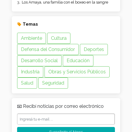
Los Amaya, una familia con el boxeo en la sangre
Temas
Ambiente
Cultura
Defensa del Consumidor
Deportes
Desarrollo Social
Educación
Industria
Obras y Servicios Públicos
Salud
Seguridad
📧 Recibí noticias por correo electrónico