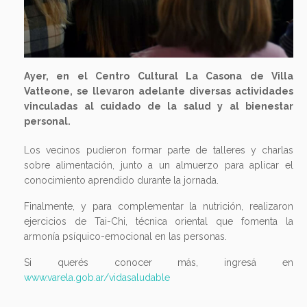
Ayer, en el Centro Cultural La Casona de Villa
Vatteone, se llevaron adelante diversas actividades
vinculadas al cuidado de la salud y al bienestar
personal.
Los vecinos pudieron formar parte de talleres y charlas
sobre alimentación, junto a un almuerzo para aplicar el
conocimiento aprendido durante la jornada.
Finalmente, y para complementar la nutrición, realizaron
ejercicios de Tai-Chi, técnica oriental que fomenta la
armonía psíquico-emocional en las personas.
Si querés conocer más, ingresá en
www.varela.gob.ar/vidasaludable