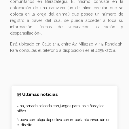
desparasitación-.
Está ubicado en Calle 149, entre Av. Milazzo y 45, Ranelagh.
Para consultas el teléfono a disposición es el 4258-2748.
Últimas noticias
Una jornada soleada con juegos para las niñas y los
niños
Nuevo complejo deportivo con importante inversión en
el distrito
Fe y devoción en la misa a San Cayetano en Florencio
Varela