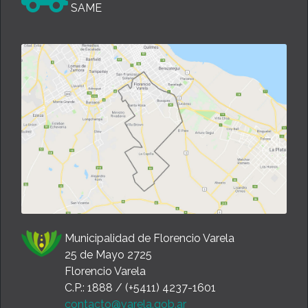
Municipalidad de Florencio Varela
25 de Mayo 2725
Florencio Varela
C.P.: 1888 / (+5411) 4237-1601
contacto@varela.gob.ar