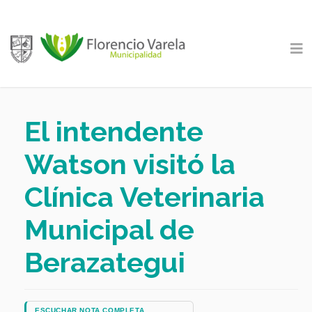
El intendente
Watson visitó la
Clínica Veterinaria
Municipal de
Berazategui
ESCUCHAR NOTA COMPLETA