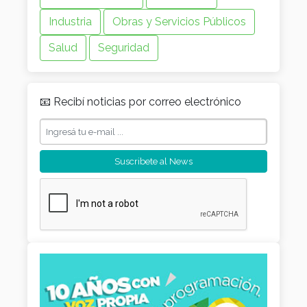
📧 Recibí noticias por correo electrónico