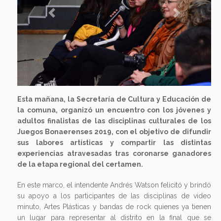
Previous
Next
Esta mañana, la Secretaría de Cultura y Educación de
la comuna, organizó un encuentro con los jóvenes y
adultos finalistas de las disciplinas culturales de los
Juegos Bonaerenses 2019, con el objetivo de difundir
sus labores artísticas y compartir las distintas
experiencias atravesadas tras coronarse ganadores
de la etapa regional del certamen.
En este marco, el intendente Andrés Watson felicitó y brindó
su apoyo a los participantes de las disciplinas de video
minuto, Artes Plásticas y bandas de rock quienes ya tienen
un lugar para representar al distrito en la final que se