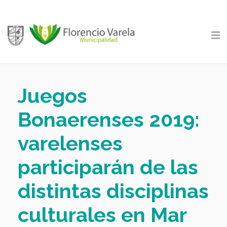
Juegos
Bonaerenses 2019:
varelenses
participarán de las
distintas disciplinas
culturales en Mar