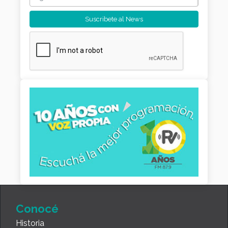
Conocé
Historia