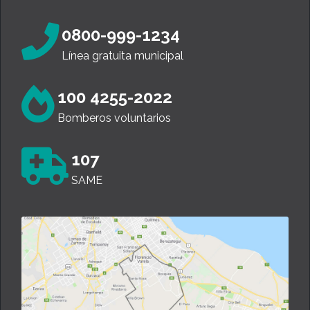
0800-999-1234
Línea gratuita municipal
100 4255-2022
Bomberos voluntarios
107
SAME