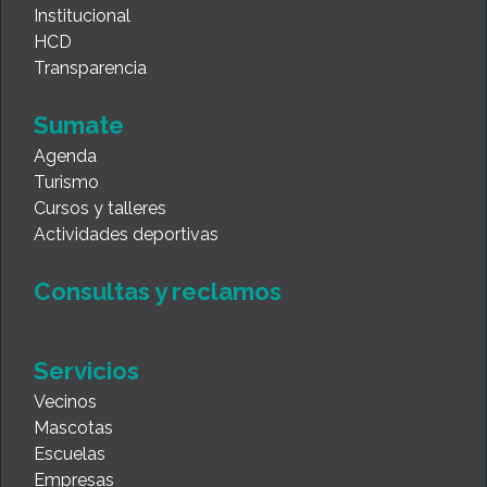
Institucional
HCD
Transparencia
Sumate
Agenda
Turismo
Cursos y talleres
Actividades deportivas
Consultas y reclamos
Servicios
Vecinos
Mascotas
Escuelas
Empresas