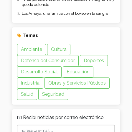
quedó detenido
Los Amaya, una familia con el boxeo en la sangre
Temas
Ambiente
Cultura
Defensa del Consumidor
Deportes
Desarrollo Social
Educación
Industria
Obras y Servicios Públicos
Salud
Seguridad
📧 Recibí noticias por correo electrónico