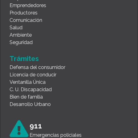
Emprendedores
Productores
Comunicación
Salud
Ambiente
Seguridad
Trámites
Defensa del consumidor
Licencia de conducir
Ventanilla Única
C. U. Discapacidad
Bien de familia
Desarrollo Urbano
911
Emergencias policiales